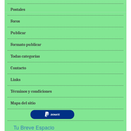
Postales
Foros
Publicar
Formato publicar
Todas categorías
Contacto
Links
Términos y condiciones
Mapa del sitio
Tu Breve Espacio