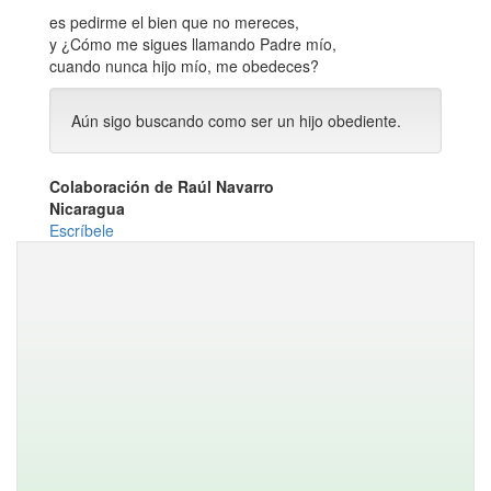
es pedirme el bien que no mereces,
y ¿Cómo me sigues llamando Padre mío,
cuando nunca hijo mío, me obedeces?
Aún sigo buscando como ser un hijo obediente.
Colaboración de Raúl Navarro
Nicaragua
Escríbele