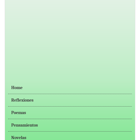
Home
Reflexiones
Poemas
Pensamientos
Novelas