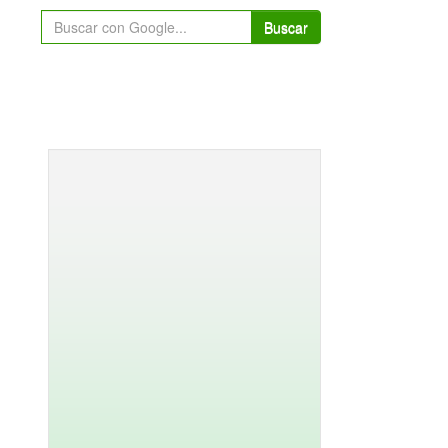
Buscar