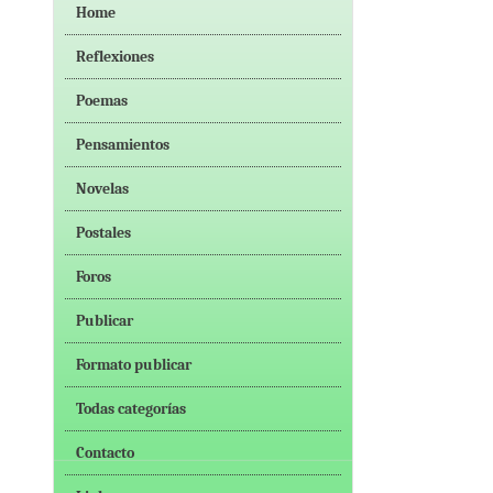
Home
Reflexiones
Poemas
Pensamientos
Novelas
Postales
Foros
Publicar
Formato publicar
Todas categorías
Contacto