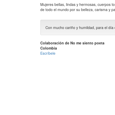
Mujeres bellas, lindas y hermosas, cuerpos 
de todo el mundo por su belleza, carisma y pa
Con mucho cariño y humildad, para el día 
Colaboración de No me siento poeta
Colombia
Escríbele