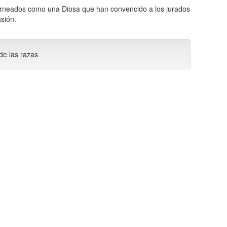
torneados como una Diosa que han convencido a los jurados
sión.
de las razas