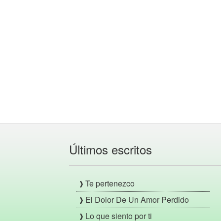
Últimos escritos
Te pertenezco
El Dolor De Un Amor Perdido
Lo que siento por ti