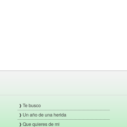
Te busco
Un año de una herida
Que quieres de mi