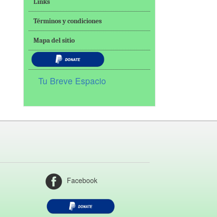
Links
Términos y condiciones
Mapa del sitio
Tu Breve Espacio
Facebook