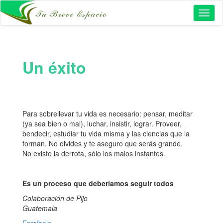
Toggl
naviga
Un éxito
Para sobrellevar tu vida es necesario: pensar, meditar
(ya sea bien o mal), luchar, insistir, lograr. Proveer,
bendecir, estudiar tu vida misma y las ciencias que la
forman. No olvides y te aseguro que serás grande.
No existe la derrota, sólo los malos instantes.
Es un proceso que deberíamos seguir todos
Colaboración de Pijo
Guatemala