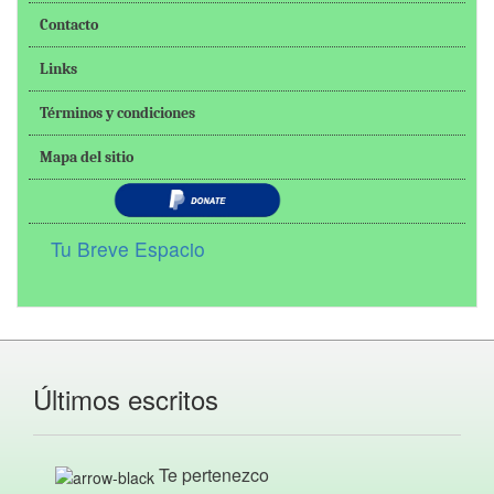
Contacto
Links
Términos y condiciones
Mapa del sitio
Tu Breve Espacio
Últimos escritos
Te pertenezco