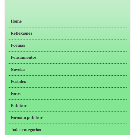
Home
Reflexiones
Poemas
Pensamientos
Novelas
Postales
Foros
Publicar
Formato publicar
Todas categorías