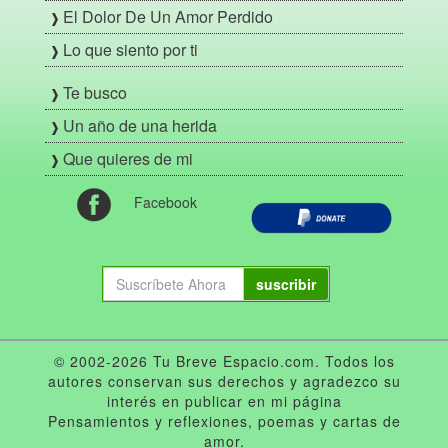
El Dolor De Un Amor Perdido
Lo que siento por ti
Te busco
Un año de una herida
Que quieres de mi
Facebook
suscribir
© 2002-2026 Tu Breve Espacio.com. Todos los
autores conservan sus derechos y agradezco su
interés en publicar en mi página
Pensamientos y reflexiones, poemas y cartas de
amor.