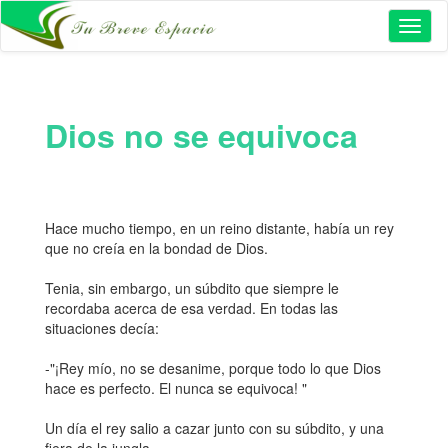
Toggl
naviga
Dios no se equivoca
Hace mucho tiempo, en un reino distante, había un rey
que no creía en la bondad de Dios.
Tenia, sin embargo, un súbdito que siempre le
recordaba acerca de esa verdad. En todas las
situaciones decía:
-"¡Rey mío, no se desanime, porque todo lo que Dios
hace es perfecto. El nunca se equivoca! "
Un día el rey salio a cazar junto con su súbdito, y una