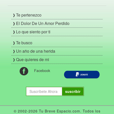
Te pertenezco
El Dolor De Un Amor Perdido
Lo que siento por ti
Te busco
Un año de una herida
Que quieres de mi
Facebook
suscribir
© 2002-2026 Tu Breve Espacio.com. Todos los