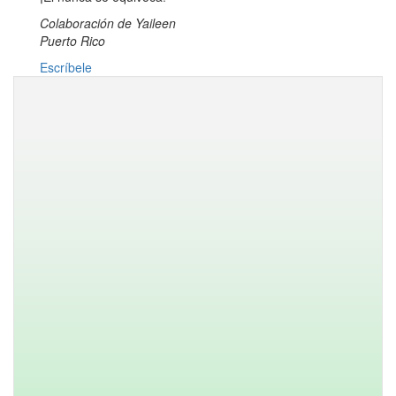
Colaboración de
Yaileen
Puerto Rico
Escríbele