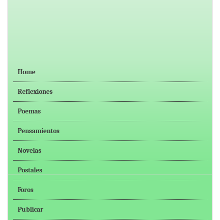
Home
Reflexiones
Poemas
Pensamientos
Novelas
Postales
Foros
Publicar