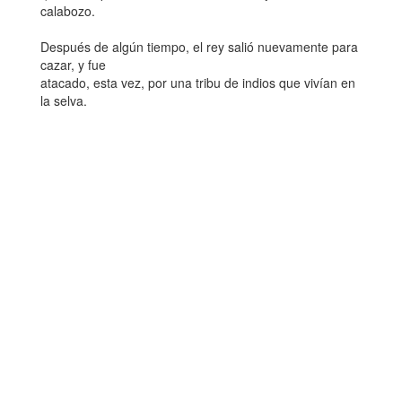
calabozo.
Después de algún tiempo, el rey salió nuevamente para
cazar, y fue
atacado, esta vez, por una tribu de indios que vivían en
la selva.