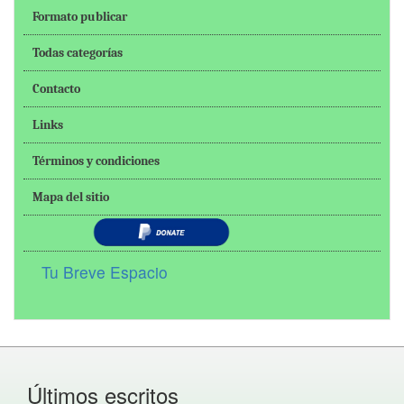
Formato publicar
Todas categorías
Contacto
Links
Términos y condiciones
Mapa del sitio
Tu Breve Espacio
Últimos escritos