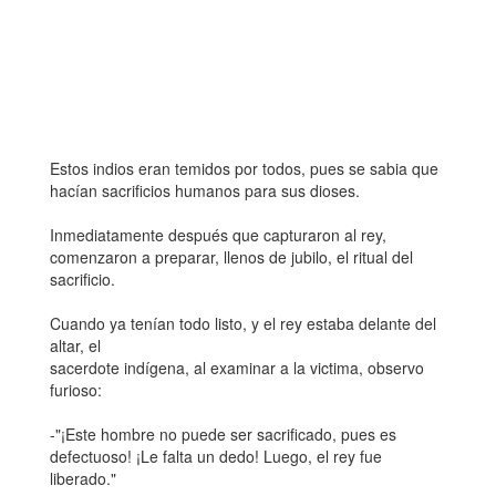
Estos indios eran temidos por todos, pues se sabia que
hacían sacrificios humanos para sus dioses.
Inmediatamente después que capturaron al rey,
comenzaron a preparar, llenos de jubilo, el ritual del
sacrificio.
Cuando ya tenían todo listo, y el rey estaba delante del
altar, el
sacerdote indígena, al examinar a la victima, observo
furioso:
-"¡Este hombre no puede ser sacrificado, pues es
defectuoso! ¡Le falta un dedo! Luego, el rey fue
liberado."