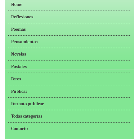
Home
Reflexiones
Poemas
Pensamientos
Novelas
Postales
Foros
Publicar
Formato publicar
Todas categorías
Contacto