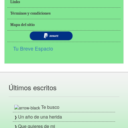
Links
Términos y condiciones
Mapa del sitio
Tu Breve Espacio
Últimos escritos
Te busco
Un año de una herida
Que quieres de mi