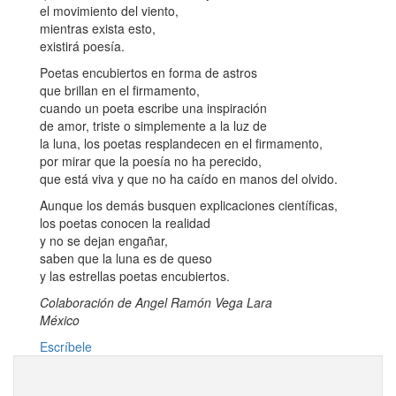
el movimiento del viento,
mientras exista esto,
existirá poesía.
Poetas encubiertos en forma de astros
que brillan en el firmamento,
cuando un poeta escribe una inspiración
de amor, triste o simplemente a la luz de
la luna, los poetas resplandecen en el firmamento,
por mirar que la poesía no ha perecido,
que está viva y que no ha caído en manos del olvido.
Aunque los demás busquen explicaciones científicas,
los poetas conocen la realidad
y no se dejan engañar,
saben que la luna es de queso
y las estrellas poetas encubiertos.
Colaboración de Angel Ramón Vega Lara
México
Escríbele