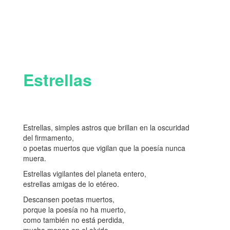
Estrellas
Estrellas, simples astros que brillan en la oscuridad
del firmamento,
o poetas muertos que vigilan que la poesía nunca
muera.
Estrellas vigilantes del planeta entero,
estrellas amigas de lo etéreo.
Descansen poetas muertos,
porque la poesía no ha muerto,
como también no está perdida,