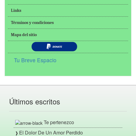
Links
Términos y condiciones
Mapa del sitio
Tu Breve Espacio
Últimos escritos
Te pertenezco
El Dolor De Un Amor Perdido