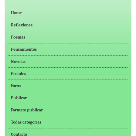
Home
Reflexiones
Poemas
Pensamientos
Novelas
Postales
Foros
Publicar
Formato publicar
Todas categorías
Contacto