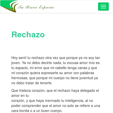
Toggl
naviga
Rechazo
Hoy sentí tu rechazo otra vez que porque ya no soy tan
joven. Ya no debo decirte nada, tu excusa amor mío es
tu espacio, mi error que mi cabello tenga canas y que
mi corazón quiera expresarte su amor con palabras
hermosas, que porque mi cuerpo no tiene juventud ya
no debo tratar de tenerte.
Que tristeza corazón, que el rechazo haya delegado el
amor en tu
corazón, y que haya mermado tu inteligencia, al no
poder comprender que el amor no solo se refiere a una
cara bonita o a un buen cuerpo.