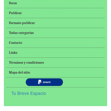
Foros
Publicar
Formato publicar
Todas categorías
Contacto
Links
Términos y condiciones
Mapa del sitio
Tu Breve Espacio