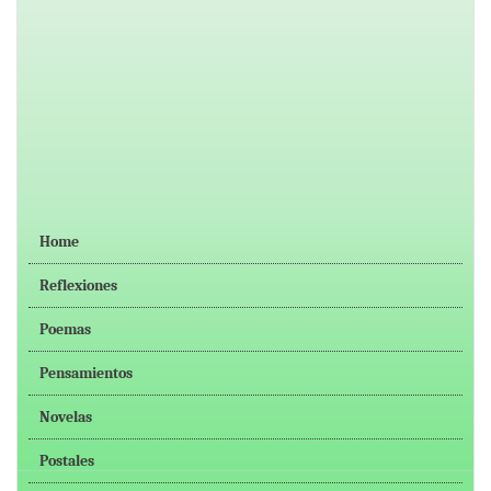
Home
Reflexiones
Poemas
Pensamientos
Novelas
Postales