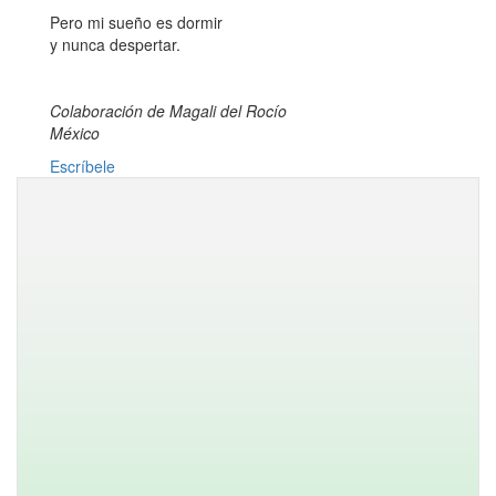
Pero mi sueño es dormir
y nunca despertar.
Colaboración de Magali del Rocío
México
Escríbele