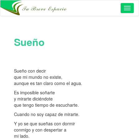
Toggl
naviga
Sueño
Sueño con decir
que mi mundo no existe,
aunque es tan claro como el agua.
Es imposible soñarte
y mirarte diciéndote
que tengo tiempo de escucharte.
Cuando no soy capaz de mirarte.
Y yo se que sueñas con dormir
conmigo y con despertar a
mi lado.