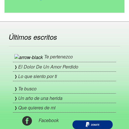
Últimos escritos
Te pertenezco
El Dolor De Un Amor Perdido
Lo que siento por ti
Te busco
Un año de una herida
Que quieres de mi
Facebook