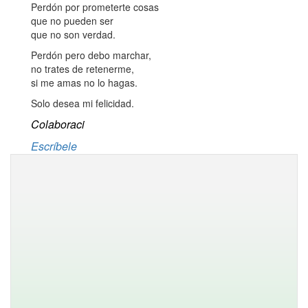
Perdón por prometerte cosas
que no pueden ser
que no son verdad.
Perdón pero debo marchar,
no trates de retenerme,
si me amas no lo hagas.
Solo desea mi felicidad.
Colaboraci
Escríbele