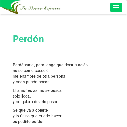
Toggl
naviga
Perdón
Perdóname, pero tengo que decirte adiós,
no se como sucedió
me enamoré de otra persona
y nada puedo hacer.
El amor es así no se busca,
solo llega,
y no quiero dejarlo pasar.
Se que va a dolerte
y lo único que puedo hacer
es pedirte perdón.