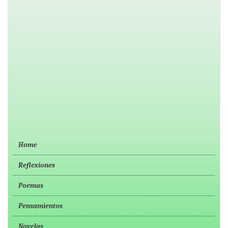
Home
Reflexiones
Poemas
Pensamientos
Novelas