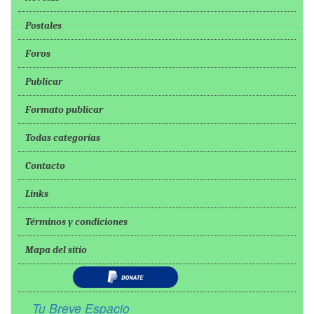
Postales
Foros
Publicar
Formato publicar
Todas categorías
Contacto
Links
Términos y condiciones
Mapa del sitio
Tu Breve Espacio