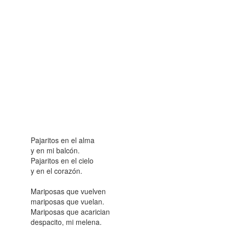
Pajaritos en el alma
y en mi balcón.
Pajaritos en el cielo
y en el corazón.
Mariposas que vuelven
mariposas que vuelan.
Mariposas que acarician
despacito, mi melena.