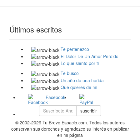
Últimos escritos
Te pertenezco
El Dolor De Un Amor Perdido
Lo que siento por ti
Te busco
Un año de una herida
Que quieres de mi
Facebook
suscribir
© 2002-2026 Tu Breve Espacio.com. Todos los autores
conservan sus derechos y agradezco su interés en publicar
en mi página