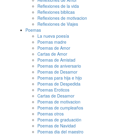
Reflexiones de Amor
Reflexiones de la vida
Reflexiones biblicas
Reflexiones de motivacion
Reflexiones de Viajes
Poemas
La nueva poesía
Poemas madre
Poemas de Amor
Cartas de Amor
Poemas de Amistad
Poemas de aniversario
Poemas de Desamor
Poemas para hija e hijo
Poemas de Despedida
Poemas Eroticos
Cartas de Desamor
Poemas de motivacion
Poemas de cumpleaños
Poemas otros
Poemas de graduación
Poemas de Navidad
Poemas dia del maestro