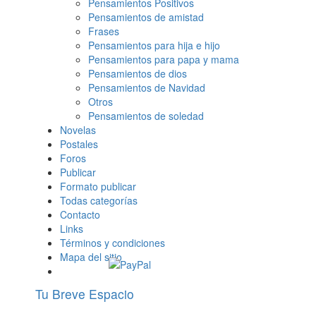
Pensamientos Positivos
Pensamientos de amistad
Frases
Pensamientos para hija e hijo
Pensamientos para papa y mama
Pensamientos de dios
Pensamientos de Navidad
Otros
Pensamientos de soledad
Novelas
Postales
Foros
Publicar
Formato publicar
Todas categorías
Contacto
Links
Términos y condiciones
Mapa del sitio
Tu Breve Espacio