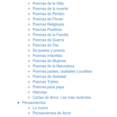
Poemas de la Vida
Poemas de la muerte
Poemas de Perdón
Poemas de Flores
Poemas Religiosos
Poemas Positivos
Poemas de la Familia
Poemas de Guerra
Poemas de Paz
De poetas y poesía
Poemas Infantiles
Poemas de Mujeres
Poemas de la Naturaleza
Poemas países, ciudades y pueblos
Poemas de Soledad
Poemas Tristes
Poemas para papa
Historias
Cartas de Amor, Las más recientes
Pensamientos
Lo nuevo
Pensamientos de Amor