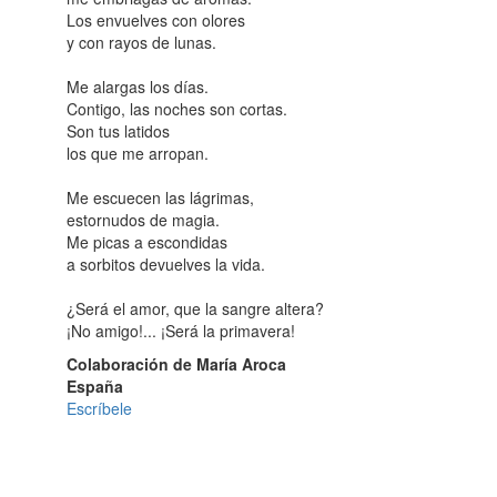
Los envuelves con olores
y con rayos de lunas.
Me alargas los días.
Contigo, las noches son cortas.
Son tus latidos
los que me arropan.
Me escuecen las lágrimas,
estornudos de magia.
Me picas a escondidas
a sorbitos devuelves la vida.
¿Será el amor, que la sangre altera?
¡No amigo!... ¡Será la primavera!
Colaboración de María Aroca
España
Escríbele