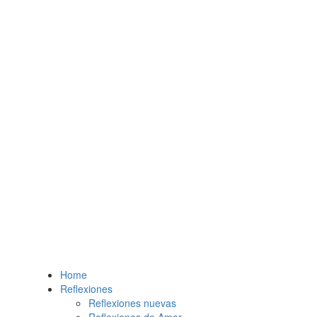
Home
Reflexiones
Reflexiones nuevas