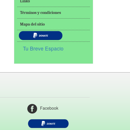
Links
Términos y condiciones
Mapa del sitio
Tu Breve Espacio
Facebook