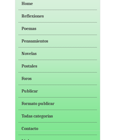
Home
Reflexiones
Poemas
Pensamientos
Novelas
Postales
Foros
Publicar
Formato publicar
Todas categorías
Contacto