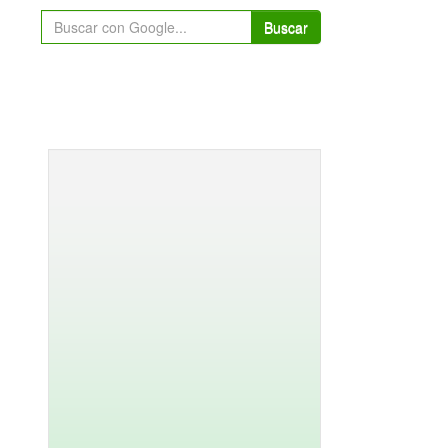
Buscar