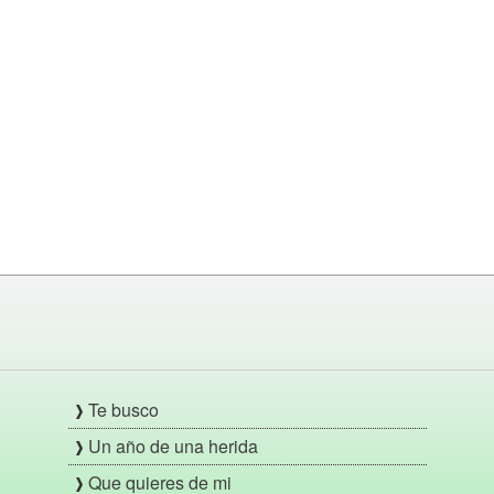
Te busco
Un año de una herida
Que quieres de mi