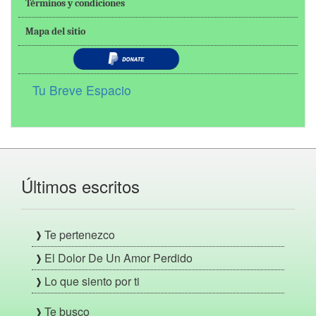
Términos y condiciones
Mapa del sitio
Tu Breve Espacio
Últimos escritos
Te pertenezco
El Dolor De Un Amor Perdido
Lo que siento por ti
Te busco