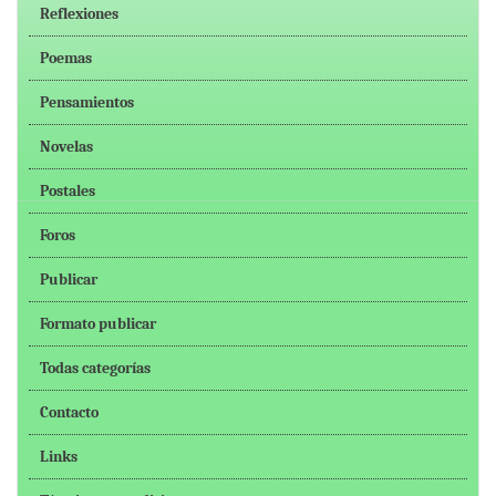
Reflexiones
Poemas
Pensamientos
Novelas
Postales
Foros
Publicar
Formato publicar
Todas categorías
Contacto
Links