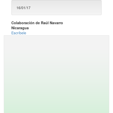
16/01/17
Colaboración de Raúl Navarro
Nicaragua
Escríbele