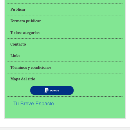
Publicar
Formato publicar
Todas categorías
Contacto
Links
Términos y condiciones
Mapa del sitio
Tu Breve Espacio