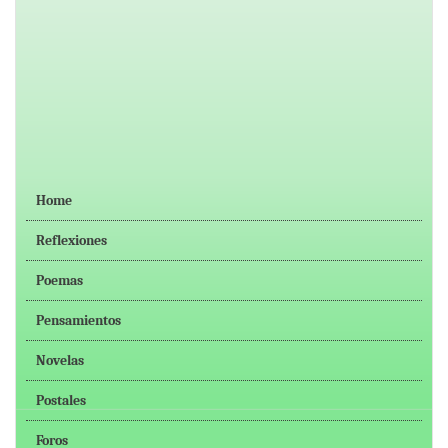
Home
Reflexiones
Poemas
Pensamientos
Novelas
Postales
Foros