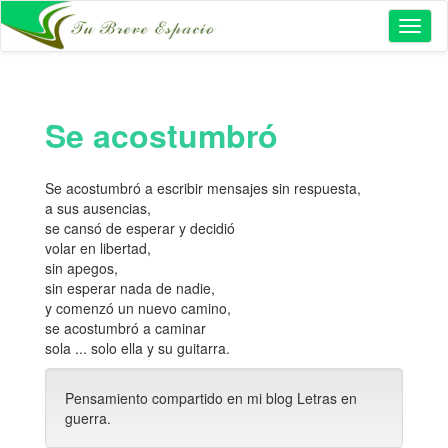
Toggl
naviga
Se acostumbró
Se acostumbró a escribir mensajes sin respuesta,
a sus ausencias,
se cansó de esperar y decidió
volar en libertad,
sin apegos,
sin esperar nada de nadie,
y comenzó un nuevo camino,
se acostumbró a caminar
sola ... solo ella y su guitarra.
Pensamiento compartido en mi blog Letras en
guerra.