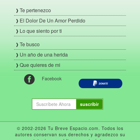
Te pertenezco
El Dolor De Un Amor Perdido
Lo que siento por ti
Te busco
Un año de una herida
Que quieres de mi
Facebook
suscribir
© 2002-2026 Tu Breve Espacio.com. Todos los
autores conservan sus derechos y agradezco su