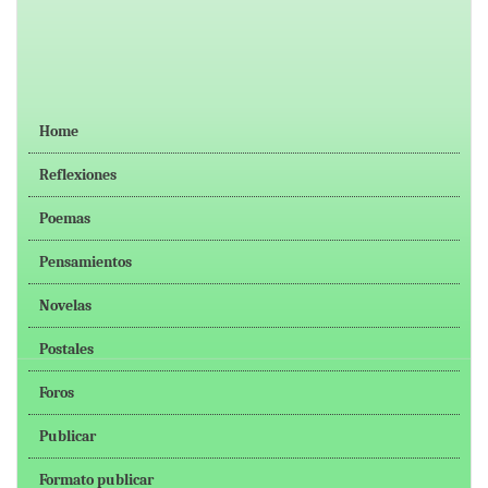
Home
Reflexiones
Poemas
Pensamientos
Novelas
Postales
Foros
Publicar
Formato publicar