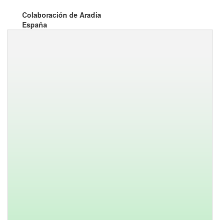
Colaboración de Aradia
España