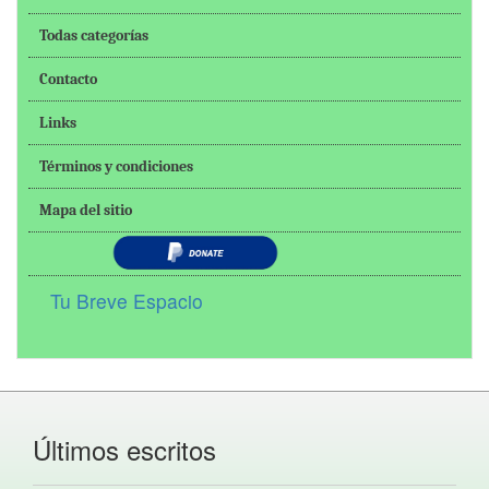
Todas categorías
Contacto
Links
Términos y condiciones
Mapa del sitio
Tu Breve Espacio
Últimos escritos