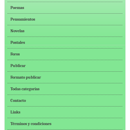
Poemas
Pensamientos
Novelas
Postales
Foros
Publicar
Formato publicar
Todas categorías
Contacto
Links
Términos y condiciones