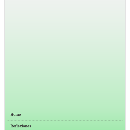
Home
Reflexiones