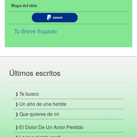
Mapa del sitio
Tu Breve Espacio
Últimos escritos
Te busco
Un año de una herida
Que quieres de mi
El Dolor De Un Amor Perdido