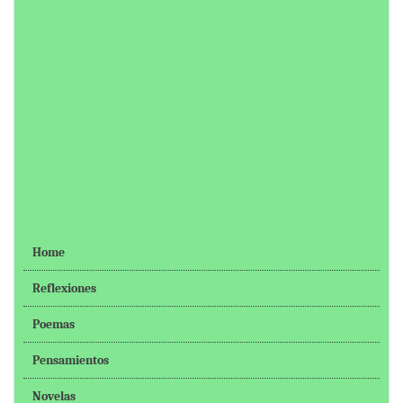
Home
Reflexiones
Poemas
Pensamientos
Novelas