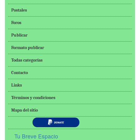
Postales
Foros
Publicar
Formato publicar
Todas categorías
Contacto
Links
Términos y condiciones
Mapa del sitio
Tu Breve Espacio