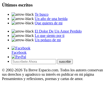
Últimos escritos
Te busco
Un año de una herida
Que quieres de mi
El Dolor De Un Amor Perdido
Lo que siento por ti
Un pedazo de mi
Facebook
suscribir
© 2002-2026 Tu Breve Espacio.com. Todos los autores conservan
sus derechos y agradezco su interés en publicar en mi página
Pensamientos y reflexiones, poemas y cartas de amor.