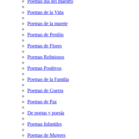
Poemas dia del maestro
Poemas de la Vida
Poemas de la muerte
Poemas de Perdón
Poemas de Flores
Poemas Religiosos
Poemas Positivos
Poemas de la Familia
Poemas de Guerra
Poemas de Paz
De poetas y poesía
Poemas Infantiles
Poemas de Mujeres