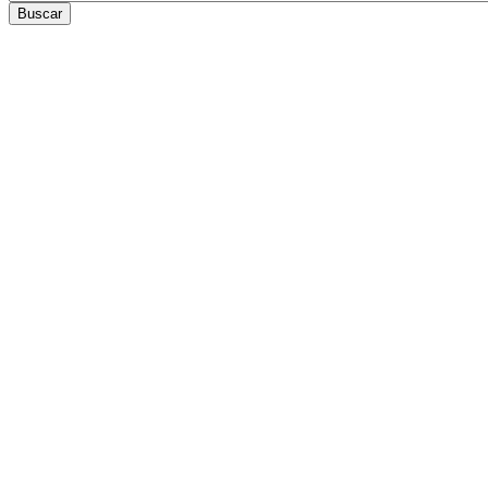
Buscar