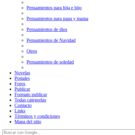
Pensamientos para hija e hijo
Pensamientos para papa y mama
Pensamientos de dios
Pensamientos de Navidad
Otros
Pensamientos de soledad
Novelas
Postales
Foros
Publicar
Formato publicar
Todas categorías
Contacto
Links
Términos y condiciones
Mapa del sitio