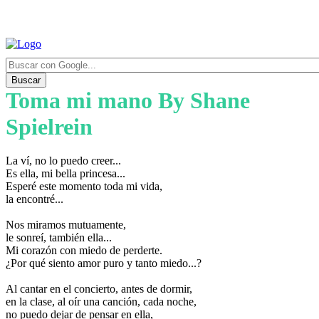
Buscar
Toma mi mano By Shane
Spielrein
La ví, no lo puedo creer...
Es ella, mi bella princesa...
Esperé este momento toda mi vida,
la encontré...
Nos miramos mutuamente,
le sonreí, también ella...
Mi corazón con miedo de perderte.
¿Por qué siento amor puro y tanto miedo...?
Al cantar en el concierto, antes de dormir,
en la clase, al oír una canción, cada noche,
no puedo dejar de pensar en ella,