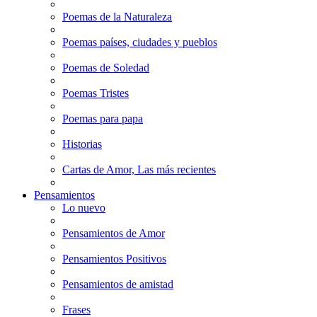
Poemas de la Naturaleza
Poemas países, ciudades y pueblos
Poemas de Soledad
Poemas Tristes
Poemas para papa
Historias
Cartas de Amor, Las más recientes
Pensamientos
Lo nuevo
Pensamientos de Amor
Pensamientos Positivos
Pensamientos de amistad
Frases