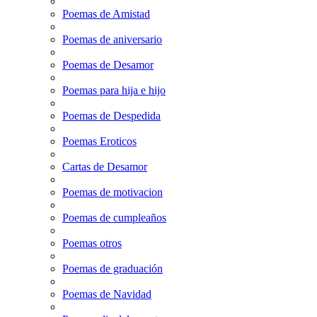
Poemas de Amistad
Poemas de aniversario
Poemas de Desamor
Poemas para hija e hijo
Poemas de Despedida
Poemas Eroticos
Cartas de Desamor
Poemas de motivacion
Poemas de cumpleaños
Poemas otros
Poemas de graduación
Poemas de Navidad