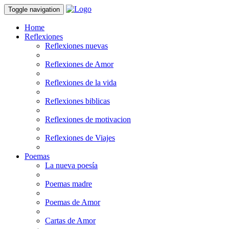
Toggle navigation
Home
Reflexiones
Reflexiones nuevas
Reflexiones de Amor
Reflexiones de la vida
Reflexiones biblicas
Reflexiones de motivacion
Reflexiones de Viajes
Poemas
La nueva poesía
Poemas madre
Poemas de Amor
Cartas de Amor