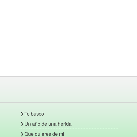
Te busco
Un año de una herida
Que quieres de mi