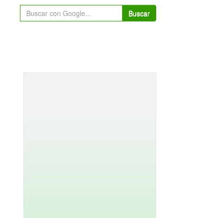
Buscar