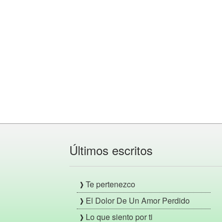
Últimos escritos
Te pertenezco
El Dolor De Un Amor Perdido
Lo que siento por ti