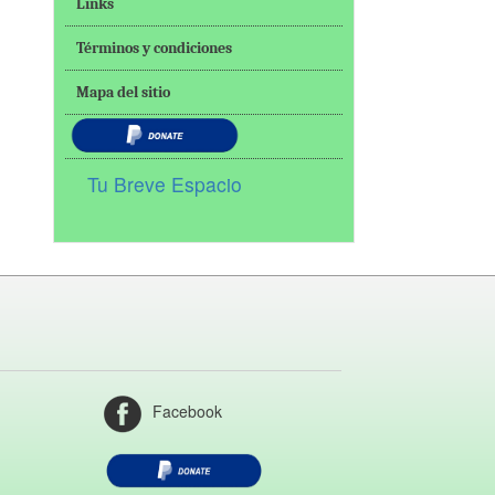
Links
Términos y condiciones
Mapa del sitio
Tu Breve Espacio
Facebook