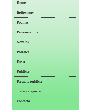
Home
Reflexiones
Poemas
Pensamientos
Novelas
Postales
Foros
Publicar
Formato publicar
Todas categorías
Contacto