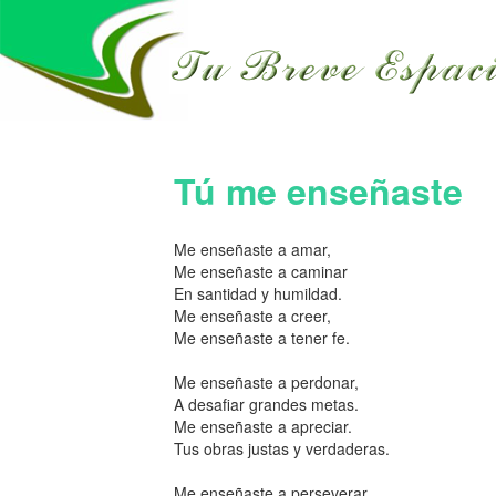
Tú me enseñaste
Me enseñaste a amar,
Me enseñaste a caminar
En santidad y humildad.
Me enseñaste a creer,
Me enseñaste a tener fe.
Me enseñaste a perdonar,
A desafiar grandes metas.
Me enseñaste a apreciar.
Tus obras justas y verdaderas.
Me enseñaste a perseverar