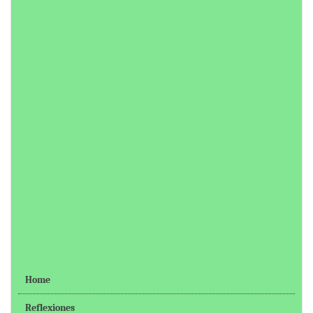
Home
Reflexiones