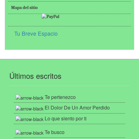
Mapa del sitio
Tu Breve Espacio
Últimos escritos
Te pertenezco
El Dolor De Un Amor Perdido
Lo que siento por ti
Te busco