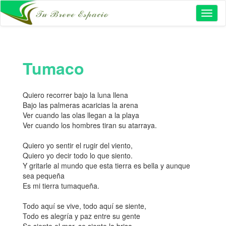
Toggl
naviga
Tumaco
Quiero recorrer bajo la luna llena
Bajo las palmeras acaricias la arena
Ver cuando las olas llegan a la playa
Ver cuando los hombres tiran su atarraya.
Quiero yo sentir el rugir del viento,
Quiero yo decir todo lo que siento.
Y gritarle al mundo que esta tierra es bella y aunque
sea pequeña
Es mi tierra tumaqueña.
Todo aquí se vive, todo aquí se siente,
Todo es alegría y paz entre su gente