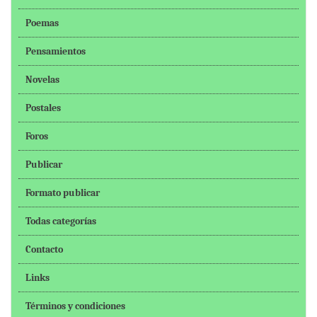
Poemas
Pensamientos
Novelas
Postales
Foros
Publicar
Formato publicar
Todas categorías
Contacto
Links
Términos y condiciones