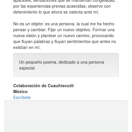
apacibles, sensaciones que se mantenían congeladas,
por las experiencias previas acaecidas, observo con
detenimiento lo que ahora se ostenta ante mí.
No es un objeto: es una persona, la cual me ha hecho
pensar y cambiar. Fijar un nuevo objetivo. Formar una
nueva visión y plantear un nuevo camino, provocando
que fluyan palabras y fluyan sentimientos que antes no
existían en mí.
Un pequeño poema, dedicado a una persona
especial.
Colaboración de Cuauhtecutli
México
Escríbele