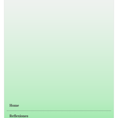
Home
Reflexiones