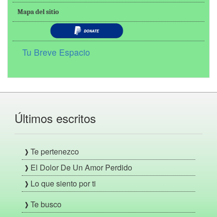
Mapa del sitio
Tu Breve Espacio
Últimos escritos
Te pertenezco
El Dolor De Un Amor Perdido
Lo que siento por ti
Te busco