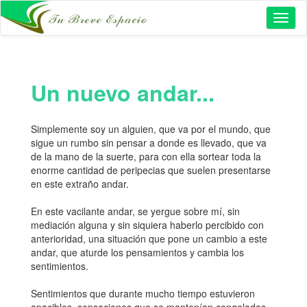
Toggl
naviga
Un nuevo andar...
Simplemente soy un alguien, que va por el mundo, que
sigue un rumbo sin pensar a donde es llevado, que va
de la mano de la suerte, para con ella sortear toda la
enorme cantidad de peripecias que suelen presentarse
en este extraño andar.
En este vacilante andar, se yergue sobre mí, sin
mediación alguna y sin siquiera haberlo percibido con
anterioridad, una situación que pone un cambio a este
andar, que aturde los pensamientos y cambia los
sentimientos.
Sentimientos que durante mucho tiempo estuvieron