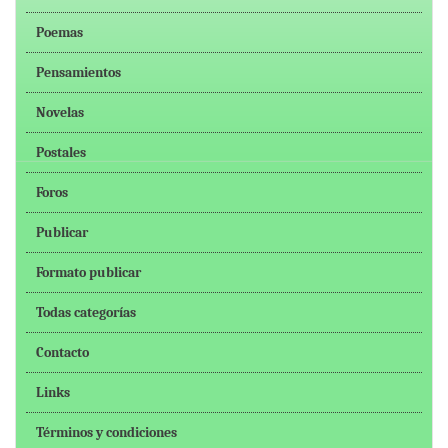
Poemas
Pensamientos
Novelas
Postales
Foros
Publicar
Formato publicar
Todas categorías
Contacto
Links
Términos y condiciones