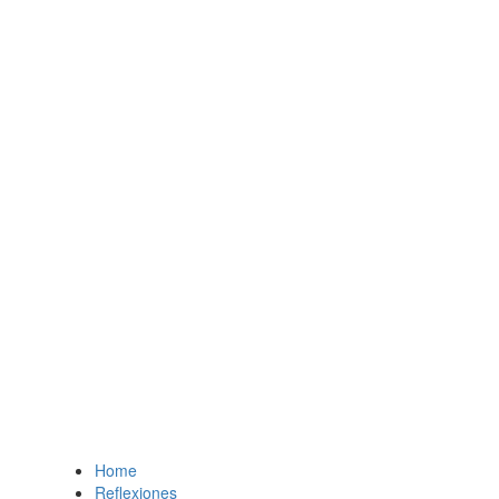
Home
Reflexiones