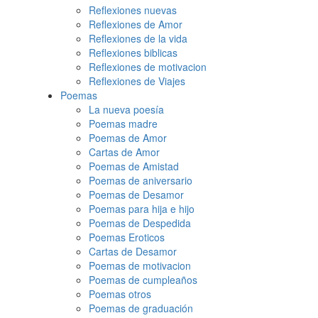
Reflexiones nuevas
Reflexiones de Amor
Reflexiones de la vida
Reflexiones biblicas
Reflexiones de motivacion
Reflexiones de Viajes
Poemas
La nueva poesía
Poemas madre
Poemas de Amor
Cartas de Amor
Poemas de Amistad
Poemas de aniversario
Poemas de Desamor
Poemas para hija e hijo
Poemas de Despedida
Poemas Eroticos
Cartas de Desamor
Poemas de motivacion
Poemas de cumpleaños
Poemas otros
Poemas de graduación