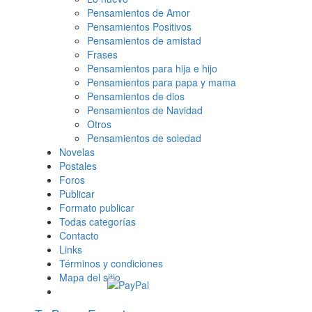
Pensamientos de Amor
Pensamientos Positivos
Pensamientos de amistad
Frases
Pensamientos para hija e hijo
Pensamientos para papa y mama
Pensamientos de dios
Pensamientos de Navidad
Otros
Pensamientos de soledad
Novelas
Postales
Foros
Publicar
Formato publicar
Todas categorías
Contacto
Links
Términos y condiciones
Mapa del sitio