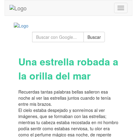
Toggle
navigati
Buscar
Una estrella robada a
la orilla del mar
Recuerdas tantas palabras bellas salieron esa
noche al ver las estrellas juntos cuando te tenía
entre mis brazos.
El cielo estaba despejado y sonreímos al ver
imágenes, que se formaban con las estrellas;
mientras tu cabeza estaba recostada en mi hombro
podía sentir como estabas nerviosa, tu olor era
como el perfume mágico esa noche, de repente