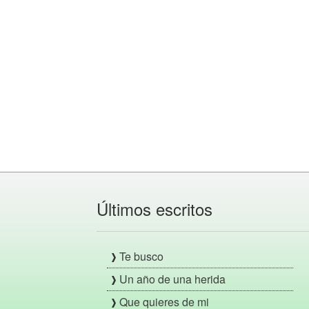
Últimos escritos
Te busco
Un año de una herida
Que quieres de mi