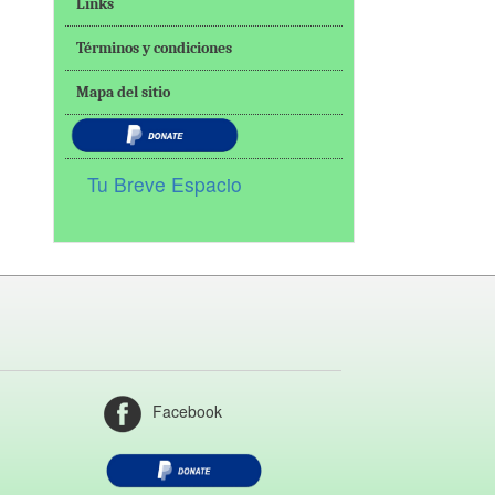
Links
Términos y condiciones
Mapa del sitio
Tu Breve Espacio
Facebook