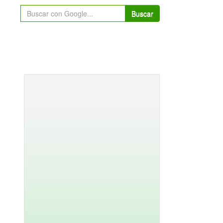
Buscar