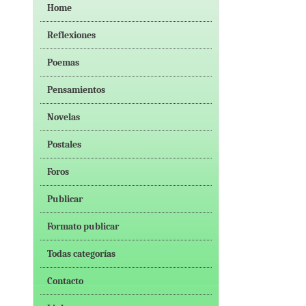
Home
Reflexiones
Poemas
Pensamientos
Novelas
Postales
Foros
Publicar
Formato publicar
Todas categorías
Contacto