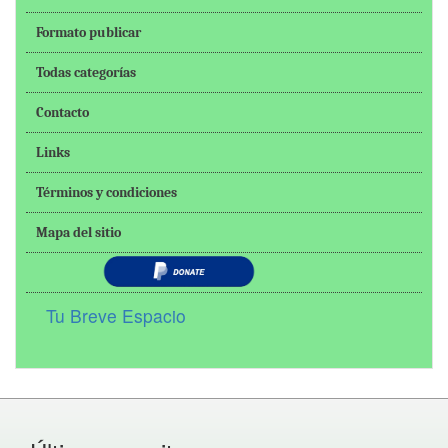
Formato publicar
Todas categorías
Contacto
Links
Términos y condiciones
Mapa del sitio
Tu Breve Espacio