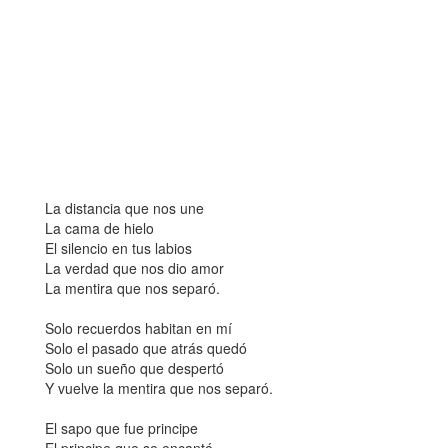
La distancia que nos une
La cama de hielo
El silencio en tus labios
La verdad que nos dio amor
La mentira que nos separó.
Solo recuerdos habitan en mí
Solo el pasado que atrás quedó
Solo un sueño que despertó
Y vuelve la mentira que nos separó.
El sapo que fue principe