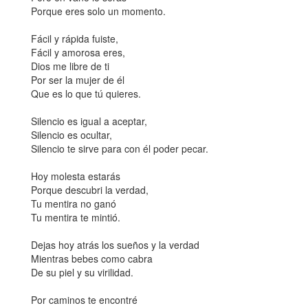
Porque eres solo un momento.
Fácil y rápida fuiste,
Fácil y amorosa eres,
Dios me libre de ti
Por ser la mujer de él
Que es lo que tú quieres.
Silencio es igual a aceptar,
Silencio es ocultar,
Silencio te sirve para con él poder pecar.
Hoy molesta estarás
Porque descubri la verdad,
Tu mentira no ganó
Tu mentira te mintió.
Dejas hoy atrás los sueños y la verdad
Mientras bebes como cabra
De su piel y su virilidad.
Por caminos te encontré