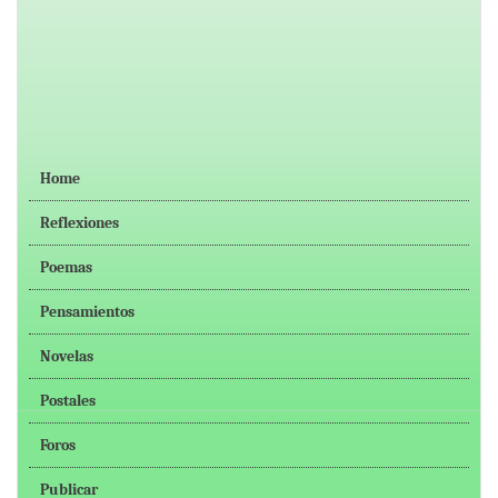
Home
Reflexiones
Poemas
Pensamientos
Novelas
Postales
Foros
Publicar