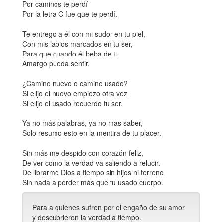
Por caminos te perdí
Por la letra C fue que te perdí.
Te entrego a él con mi sudor en tu piel,
Con mis labios marcados en tu ser,
Para que cuando él beba de ti
Amargo pueda sentir.
¿Camino nuevo o camino usado?
Si elijo el nuevo empiezo otra vez
Si elijo el usado recuerdo tu ser.
Ya no más palabras, ya no mas saber,
Solo resumo esto en la mentira de tu placer.
Sin más me despido con corazón feliz,
De ver como la verdad va saliendo a relucir,
De librarme Dios a tiempo sin hijos ni terreno
Sin nada a perder más que tu usado cuerpo.
Para a quienes sufren por el engaño de su amor
y descubrieron la verdad a tiempo.