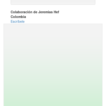
Colaboración de Jeremias Hef
Colombia
Escríbele