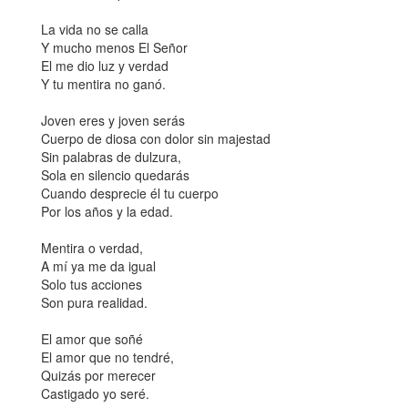
La vida no se calla
Y mucho menos El Señor
El me dio luz y verdad
Y tu mentira no ganó.
Joven eres y joven serás
Cuerpo de diosa con dolor sin majestad
Sin palabras de dulzura,
Sola en silencio quedarás
Cuando desprecie él tu cuerpo
Por los años y la edad.
Mentira o verdad,
A mí ya me da igual
Solo tus acciones
Son pura realidad.
El amor que soñé
El amor que no tendré,
Quizás por merecer
Castigado yo seré.