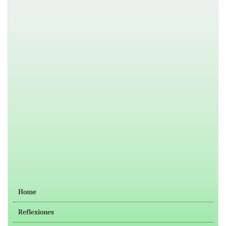
Home
Reflexiones