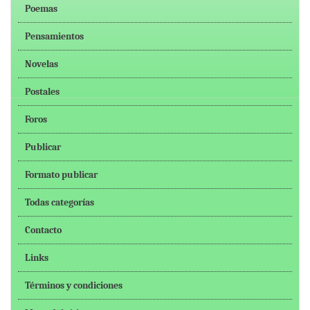
Poemas
Pensamientos
Novelas
Postales
Foros
Publicar
Formato publicar
Todas categorías
Contacto
Links
Términos y condiciones