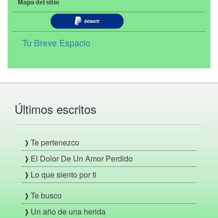
Mapa del sitio
Tu Breve Espacio
Últimos escritos
Te pertenezco
El Dolor De Un Amor Perdido
Lo que siento por ti
Te busco
Un año de una herida