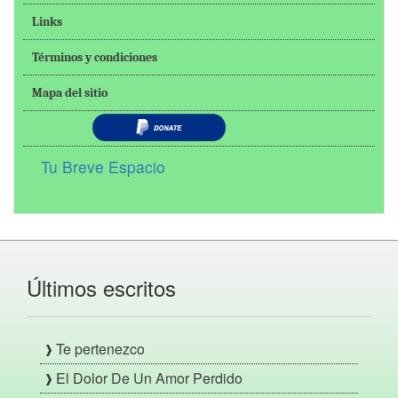
Links
Términos y condiciones
Mapa del sitio
Tu Breve Espacio
Últimos escritos
Te pertenezco
El Dolor De Un Amor Perdido