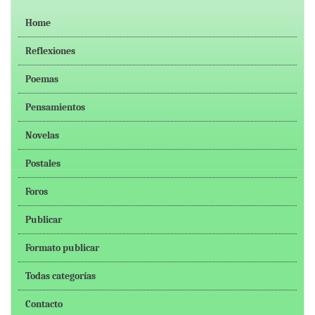
Home
Reflexiones
Poemas
Pensamientos
Novelas
Postales
Foros
Publicar
Formato publicar
Todas categorías
Contacto