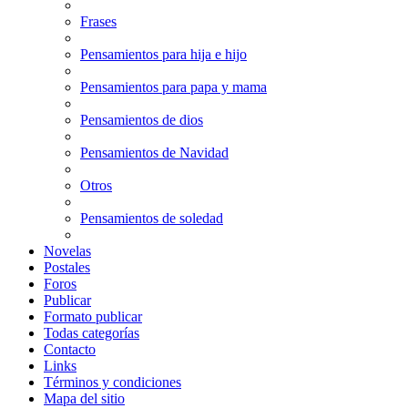
Frases
Pensamientos para hija e hijo
Pensamientos para papa y mama
Pensamientos de dios
Pensamientos de Navidad
Otros
Pensamientos de soledad
Novelas
Postales
Foros
Publicar
Formato publicar
Todas categorías
Contacto
Links
Términos y condiciones
Mapa del sitio