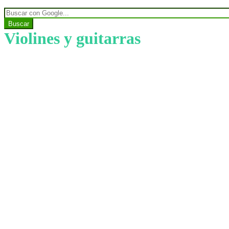
Buscar
Violines y guitarras