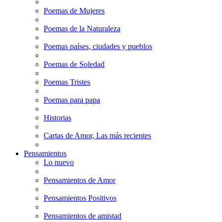
Poemas de Mujeres
Poemas de la Naturaleza
Poemas países, ciudades y pueblos
Poemas de Soledad
Poemas Tristes
Poemas para papa
Historias
Cartas de Amor, Las más recientes
Pensamientos
Lo nuevo
Pensamientos de Amor
Pensamientos Positivos
Pensamientos de amistad