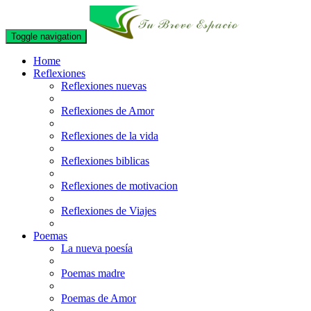
Toggle navigation
Home
Reflexiones
Reflexiones nuevas
Reflexiones de Amor
Reflexiones de la vida
Reflexiones biblicas
Reflexiones de motivacion
Reflexiones de Viajes
Poemas
La nueva poesía
Poemas madre
Poemas de Amor