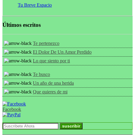
Tu Breve Espacio
Últimos escritos
Te pertenezco
El Dolor De Un Amor Perdido
Lo que siento por ti
Te busco
Un año de una herida
Que quieres de mi
Facebook
suscribir