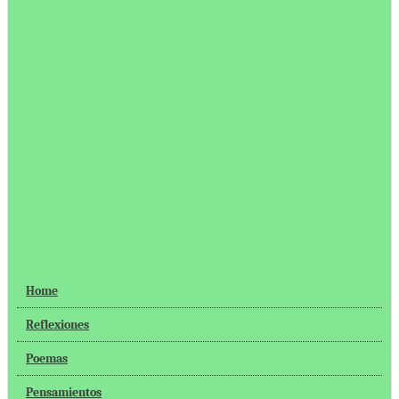
Home
Reflexiones
Poemas
Pensamientos