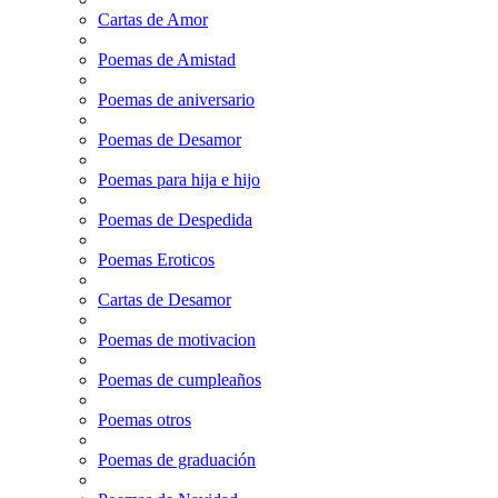
Cartas de Amor
Poemas de Amistad
Poemas de aniversario
Poemas de Desamor
Poemas para hija e hijo
Poemas de Despedida
Poemas Eroticos
Cartas de Desamor
Poemas de motivacion
Poemas de cumpleaños
Poemas otros
Poemas de graduación