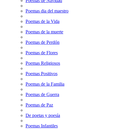
Poemas de Navidad
Poemas dia del maestro
Poemas de la Vida
Poemas de la muerte
Poemas de Perdón
Poemas de Flores
Poemas Religiosos
Poemas Positivos
Poemas de la Familia
Poemas de Guerra
Poemas de Paz
De poetas y poesía
Poemas Infantiles