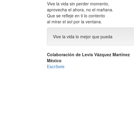
Vive la vida sin perder momento,
aprovecha el ahora, no el mañana.
Que se refleje en ti lo contento
al mirar el sol por la ventana.
Vive la vida lo mejor que pueda
Colaboración de Levis Vázquez Martínez
México
Escríbele