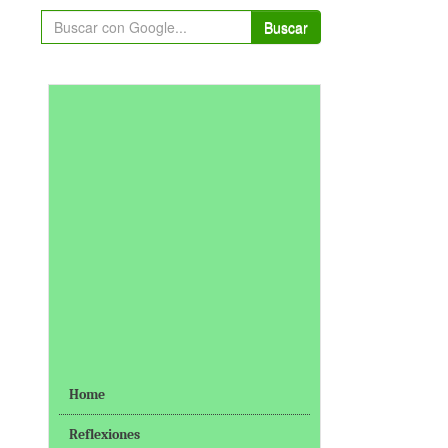
Buscar
Home
Reflexiones