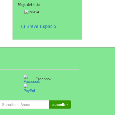
Mapa del sitio
Tu Breve Espacio
Facebook
suscribir