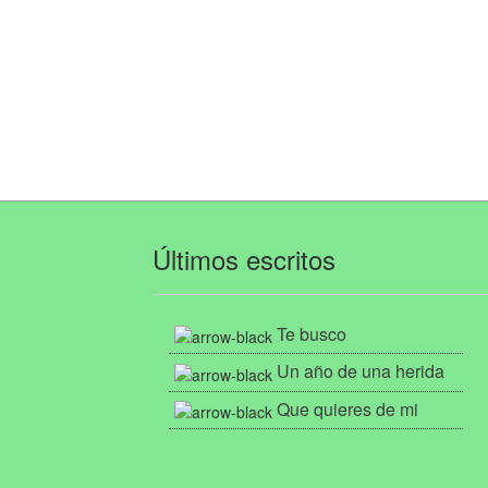
Últimos escritos
Te busco
Un año de una herida
Que quieres de mi