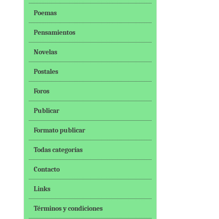
Poemas
Pensamientos
Novelas
Postales
Foros
Publicar
Formato publicar
Todas categorías
Contacto
Links
Términos y condiciones