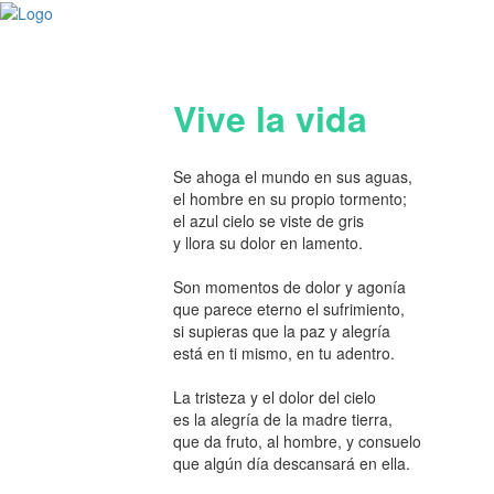
Vive la vida
Se ahoga el mundo en sus aguas,
el hombre en su propio tormento;
el azul cielo se viste de gris
y llora su dolor en lamento.
Son momentos de dolor y agonía
que parece eterno el sufrimiento,
si supieras que la paz y alegría
está en ti mismo, en tu adentro.
La tristeza y el dolor del cielo
es la alegría de la madre tierra,
que da fruto, al hombre, y consuelo
que algún día descansará en ella.