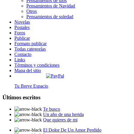
Pensamientos de dios
Pensamientos de Navidad
Otros
Pensamientos de soledad
Novelas
Postales
Foros
Publicar
Formato publicar
Todas categorías
Contacto
Links
Términos y condiciones
Mapa del sitio
Tu Breve Espacio
Últimos escritos
Te busco
Un año de una herida
Que quieres de mi
El Dolor De Un Amor Perdido