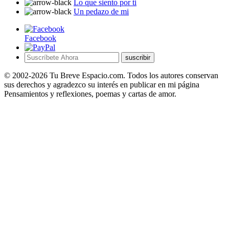
Lo que siento por ti
Un pedazo de mi
Facebook
suscribir
© 2002-2026 Tu Breve Espacio.com. Todos los autores conservan
sus derechos y agradezco su interés en publicar en mi página
Pensamientos y reflexiones, poemas y cartas de amor.