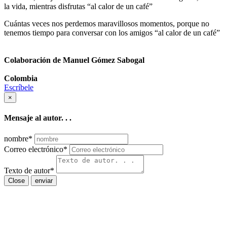
la vida, mientras disfrutas “al calor de un café”
Cuántas veces nos perdemos maravillosos momentos, porque no
tenemos tiempo para conversar con los amigos “al calor de un café”
Colaboración de Manuel Gómez Sabogal
Colombia
Escríbele
×
Mensaje al autor. . .
nombre
*
Correo electrónico
*
Texto de autor
*
Close
enviar