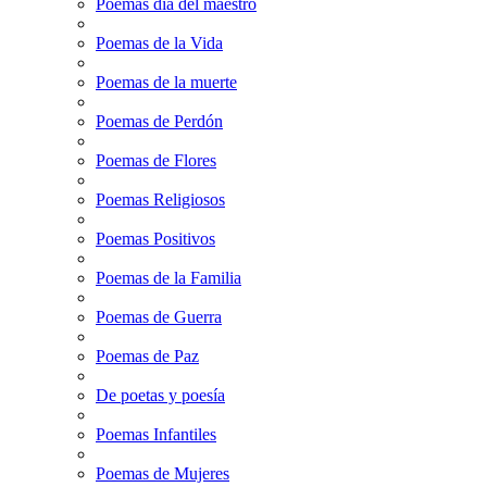
Poemas dia del maestro
Poemas de la Vida
Poemas de la muerte
Poemas de Perdón
Poemas de Flores
Poemas Religiosos
Poemas Positivos
Poemas de la Familia
Poemas de Guerra
Poemas de Paz
De poetas y poesía
Poemas Infantiles
Poemas de Mujeres