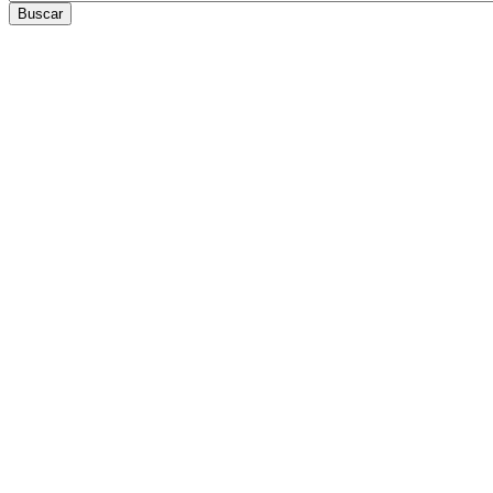
Buscar