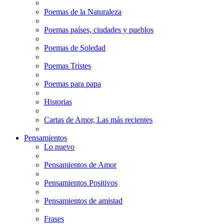
Poemas de la Naturaleza
Poemas países, ciudades y pueblos
Poemas de Soledad
Poemas Tristes
Poemas para papa
Historias
Cartas de Amor, Las más recientes
Pensamientos
Lo nuevo
Pensamientos de Amor
Pensamientos Positivos
Pensamientos de amistad
Frases