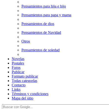
Pensamientos para hija e hijo
Pensamientos para papa y mama
Pensamientos de dios
Pensamientos de Navidad
Otros
Pensamientos de soledad
Novelas
Postales
Foros
Publicar
Formato publicar
Todas categorías
Contacto
Links
Términos y condiciones
Mapa del sitio