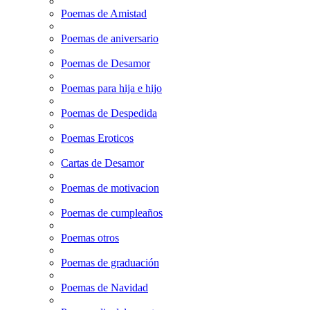
Poemas de Amistad
Poemas de aniversario
Poemas de Desamor
Poemas para hija e hijo
Poemas de Despedida
Poemas Eroticos
Cartas de Desamor
Poemas de motivacion
Poemas de cumpleaños
Poemas otros
Poemas de graduación
Poemas de Navidad