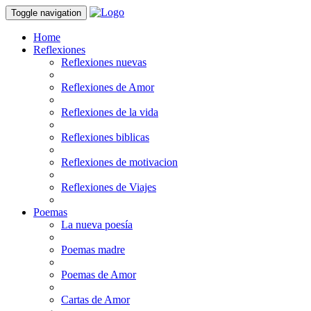
Toggle navigation
Home
Reflexiones
Reflexiones nuevas
Reflexiones de Amor
Reflexiones de la vida
Reflexiones biblicas
Reflexiones de motivacion
Reflexiones de Viajes
Poemas
La nueva poesía
Poemas madre
Poemas de Amor
Cartas de Amor