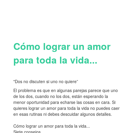
Cómo lograr un amor
para toda la vida...
"Dos no discuten si uno no quiere”
El problema es que en algunas parejas parece que uno
de los dos, cuando no los dos, están esperando la
menor oportunidad para echarse las cosas en cara. Si
quieres lograr un amor para toda la vida no puedes caer
en esas rutinas ni debes descuidar algunos detalles.
Cómo lograr un amor para toda la vida...
Siete consejos