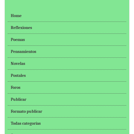
Home
Reflexiones
Poemas
Pensamientos
Novelas
Postales
Foros
Publicar
Formato publicar
Todas categorías