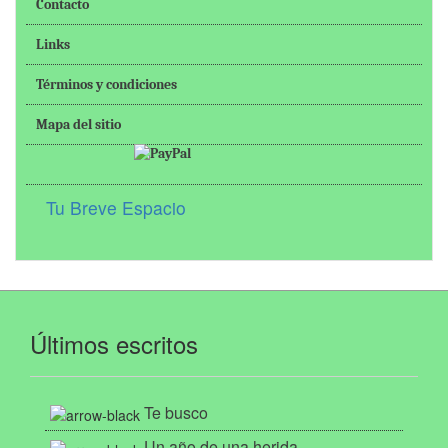
Contacto
Links
Términos y condiciones
Mapa del sitio
Tu Breve Espacio
Últimos escritos
Te busco
Un año de una herida