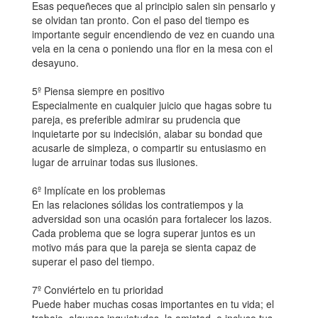
Esas pequeñeces que al principio salen sin pensarlo y
se olvidan tan pronto. Con el paso del tiempo es
importante seguir encendiendo de vez en cuando una
vela en la cena o poniendo una flor en la mesa con el
desayuno.
5º Piensa siempre en positivo
Especialmente en cualquier juicio que hagas sobre tu
pareja, es preferible admirar su prudencia que
inquietarte por su indecisión, alabar su bondad que
acusarle de simpleza, o compartir su entusiasmo en
lugar de arruinar todas sus ilusiones.
6º Implícate en los problemas
En las relaciones sólidas los contratiempos y la
adversidad son una ocasión para fortalecer los lazos.
Cada problema que se logra superar juntos es un
motivo más para que la pareja se sienta capaz de
superar el paso del tiempo.
7º Conviértelo en tu prioridad
Puede haber muchas cosas importantes en tu vida; el