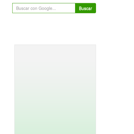
Buscar