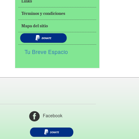
Links
Términos y condiciones
Mapa del sitio
Tu Breve Espacio
Facebook