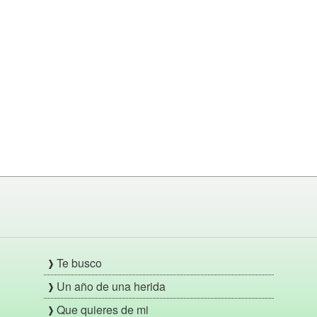
Te busco
Un año de una herida
Que quieres de mi