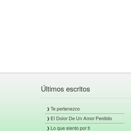
Últimos escritos
Te pertenezco
El Dolor De Un Amor Perdido
Lo que siento por ti