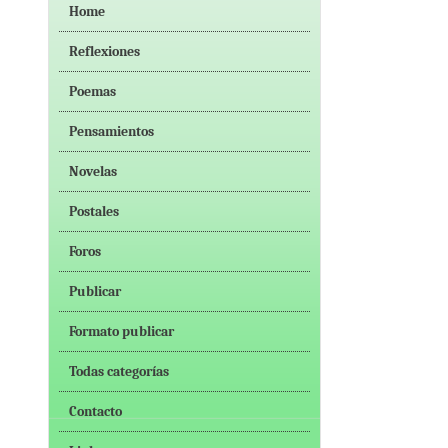
Home
Reflexiones
Poemas
Pensamientos
Novelas
Postales
Foros
Publicar
Formato publicar
Todas categorías
Contacto