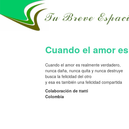
Cuando el amor es
Cuando el amor es realmente verdadero,
nunca daña, nunca quita y nunca destruye
busca la felicidad del otro
y esa es también una felicidad compartida
Colaboración de ttatti
Colombia