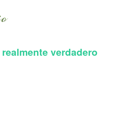
 realmente verdadero