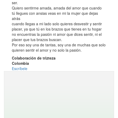
ser.
Quiero sentirme amada, amada del amor que cuando
tú llegues con ansias veas en mi la mujer que dejas
atrás
cuando llegas a mi lado solo quieres desvestir y sentir
placer, ya que tú en los brazos que tienes en tu hogar
no encuentras la pasión ni amor que dices sentir, ni el
placer que tus brazos buscan.
Por eso soy una de tantas, soy una de muchas que solo
quieren sentir el amor y no solo la pasión.
Colaboración de trizteza
Colombia
Escríbele