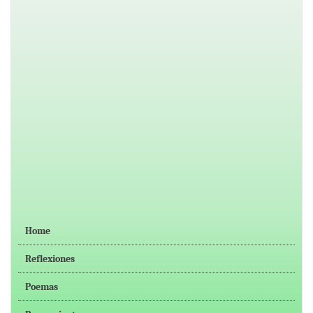
Home
Reflexiones
Poemas