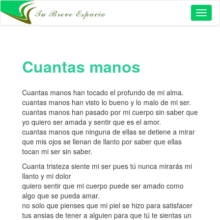
Toggl
naviga
Cuantas manos
Cuantas manos han tocado el profundo de mi alma.
cuantas manos han visto lo bueno y lo malo de mi ser.
cuantas manos han pasado por mi cuerpo sin saber que
yo quiero ser amada y sentir que es el amor.
cuantas manos que ninguna de ellas se detiene a mirar
que mis ojos se llenan de llanto por saber que ellas
tocan mi ser sin saber.
Cuanta tristeza siente mi ser pues tú nunca mirarás mi
llanto y mi dolor
quiero sentir que mi cuerpo puede ser amado como
algo que se pueda amar.
no solo que pienses que mi piel se hizo para satisfacer
tus ansias de tener a alguien para que tú te sientas un