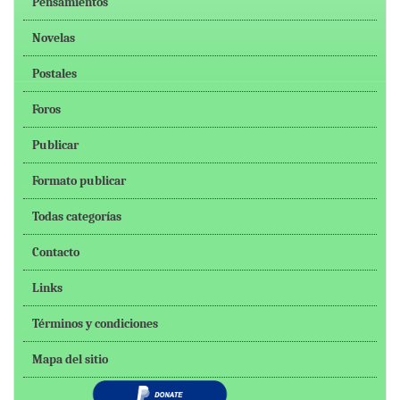
Pensamientos
Novelas
Postales
Foros
Publicar
Formato publicar
Todas categorías
Contacto
Links
Términos y condiciones
Mapa del sitio