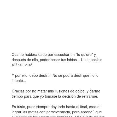
Cuanto hubiera dado por escuchar un "te quiero" y
después de ello, poder besar tus labios... Un imposible
al final, lo sé.
Y por ello, debo desistir. No se podrá decir que no lo
intenté...
Gracias por no matar mis ilusiones de golpe, y darme
tiempo para que yo tomase la decisión de retirarme.
Es triste, pues siempre doy todo hasta el final, creo en
lograr las metas con perseverancia, pero aprendí, que