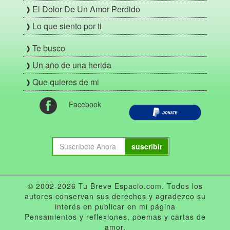
El Dolor De Un Amor Perdido
Lo que siento por ti
Te busco
Un año de una herida
Que quieres de mi
Facebook
suscribir
© 2002-2026 Tu Breve Espacio.com. Todos los
autores conservan sus derechos y agradezco su
interés en publicar en mi página
Pensamientos y reflexiones, poemas y cartas de
amor.