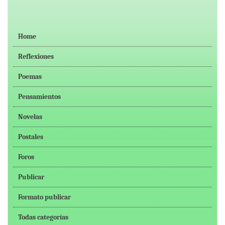
Home
Reflexiones
Poemas
Pensamientos
Novelas
Postales
Foros
Publicar
Formato publicar
Todas categorías