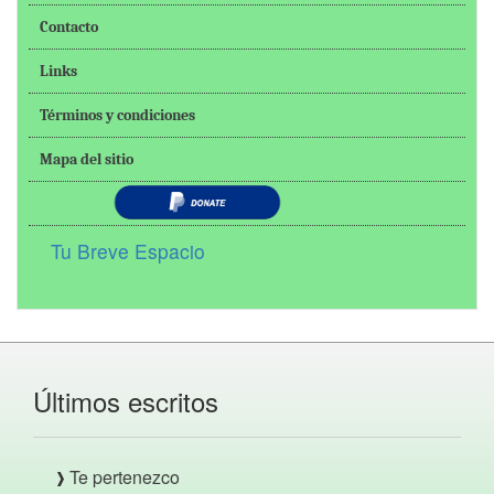
Contacto
Links
Términos y condiciones
Mapa del sitio
Tu Breve Espacio
Últimos escritos
Te pertenezco