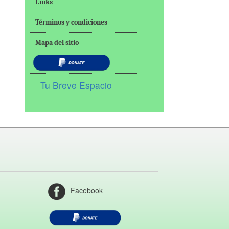
Links
Términos y condiciones
Mapa del sitio
Tu Breve Espacio
Facebook