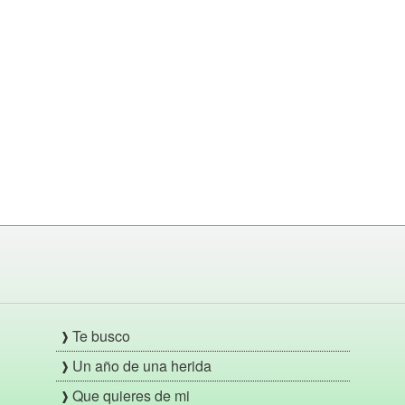
Te busco
Un año de una herida
Que quieres de mi