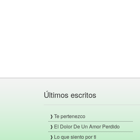
Últimos escritos
Te pertenezco
El Dolor De Un Amor Perdido
Lo que siento por ti