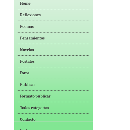
Home
Reflexiones
Poemas
Pensamientos
Novelas
Postales
Foros
Publicar
Formato publicar
Todas categorías
Contacto