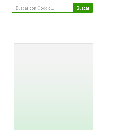
Buscar