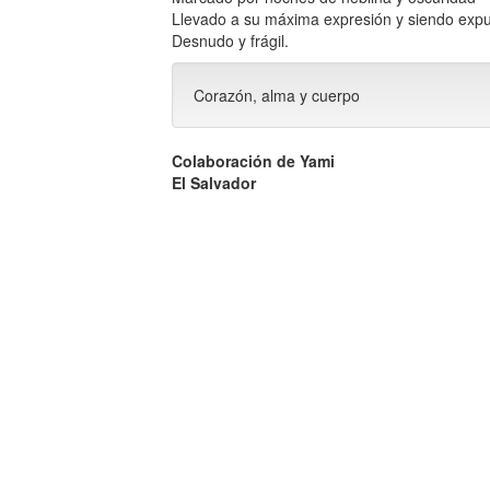
Llevado a su máxima expresión y siendo exp
Desnudo y frágil.
Corazón, alma y cuerpo
Colaboración de Yami
El Salvador