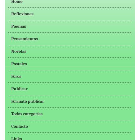
Home
Reflexiones
Poemas
Pensamientos
Novelas
Postales
Foros
Publicar
Formato publicar
Todas categorías
Contacto
Links