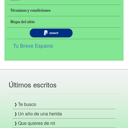
Términos y condiciones
Mapa del sitio
Tu Breve Espacio
Últimos escritos
Te busco
Un año de una herida
Que quieres de mi