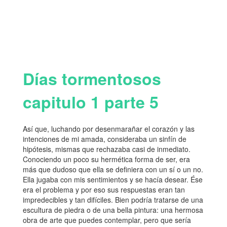
Días tormentosos
capitulo 1 parte 5
Así que, luchando por desenmarañar el corazón y las
intenciones de mi amada, consideraba un sinfín de
hipótesis, mismas que rechazaba casi de inmediato.
Conociendo un poco su hermética forma de ser, era
más que dudoso que ella se definiera con un sí o un no.
Ella jugaba con mis sentimientos y se hacía desear. Ése
era el problema y por eso sus respuestas eran tan
impredecibles y tan difíciles. Bien podría tratarse de una
escultura de piedra o de una bella pintura: una hermosa
obra de arte que puedes contemplar, pero que sería