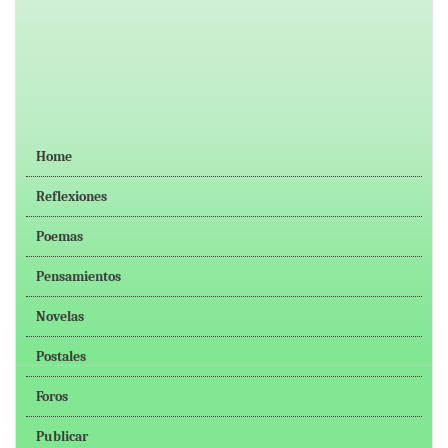
Home
Reflexiones
Poemas
Pensamientos
Novelas
Postales
Foros
Publicar