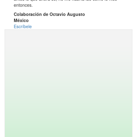
entonces.
Colaboración de Octavio Augusto
México
Escríbele