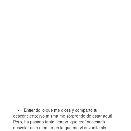
• Entiendo lo que me dices y comparto tu
desconcierto; ¡yo misma me sorprendo de estar aquí!
Pero, ha pasado tanto tiempo, que creí necesario
desvelar esta mentira en la que me vi envuelta sin