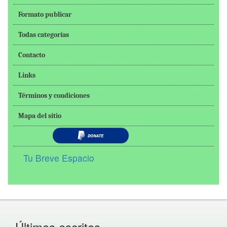
Formato publicar
Todas categorías
Contacto
Links
Términos y condiciones
Mapa del sitio
Tu Breve Espacio
Últimos escritos