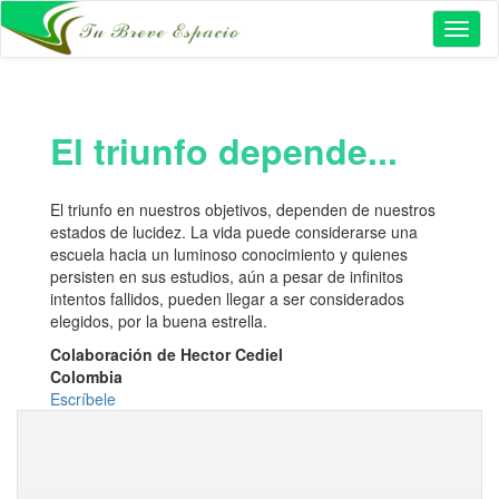
Toggl
naviga
El triunfo depende...
El triunfo en nuestros objetivos, dependen de nuestros
estados de lucidez. La vida puede considerarse una
escuela hacia un luminoso conocimiento y quienes
persisten en sus estudios, aún a pesar de infinitos
intentos fallidos, pueden llegar a ser considerados
elegidos, por la buena estrella.
Colaboración de Hector Cediel
Colombia
Escríbele