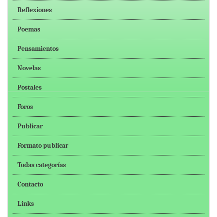
Reflexiones
Poemas
Pensamientos
Novelas
Postales
Foros
Publicar
Formato publicar
Todas categorías
Contacto
Links