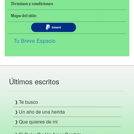
Términos y condiciones
Mapa del sitio
Tu Breve Espacio
Últimos escritos
Te busco
Un año de una herida
Que quieres de mi