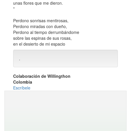
unas flores que me dieron.
*
Perdono sonrisas mentirosas,
Perdono miradas con dueño,
Perdono al tiempo derrumbándome
sobre las espinas de sus rosas,
en el desierto de mi espacio
.
Colaboración de Willingthon
Colombia
Escríbele