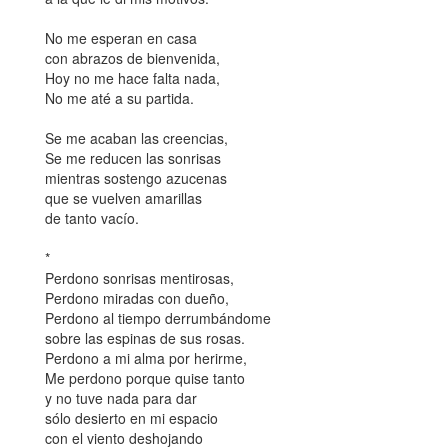
No me esperan en casa
con abrazos de bienvenida,
Hoy no me hace falta nada,
No me até a su partida.
Se me acaban las creencias,
Se me reducen las sonrisas
mientras sostengo azucenas
que se vuelven amarillas
de tanto vacío.
*
Perdono sonrisas mentirosas,
Perdono miradas con dueño,
Perdono al tiempo derrumbándome
sobre las espinas de sus rosas.
Perdono a mi alma por herirme,
Me perdono porque quise tanto
y no tuve nada para dar
sólo desierto en mi espacio
con el viento deshojando