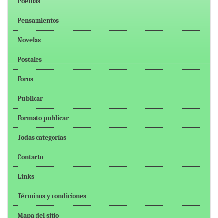
Poemas
Pensamientos
Novelas
Postales
Foros
Publicar
Formato publicar
Todas categorías
Contacto
Links
Términos y condiciones
Mapa del sitio