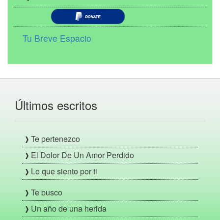
Tu Breve Espacio
Últimos escritos
Te pertenezco
El Dolor De Un Amor Perdido
Lo que siento por ti
Te busco
Un año de una herida