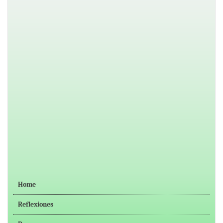
Home
Reflexiones