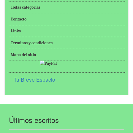
Todas categorías
Contacto
Links
Términos y condiciones
Mapa del sitio
Tu Breve Espacio
Últimos escritos