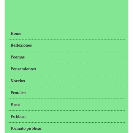
Home
Reflexiones
Poemas
Pensamientos
Novelas
Postales
Foros
Publicar
Formato publicar