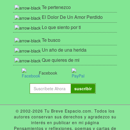
Te pertenezco
El Dolor De Un Amor Perdido
Lo que siento por ti
Te busco
Un año de una herida
Que quieres de mi
Facebook
suscribir
© 2002-2026 Tu Breve Espacio.com. Todos los
autores conservan sus derechos y agradezco su
interés en publicar en mi página
Pensamientos y reflexiones, poemas y cartas de