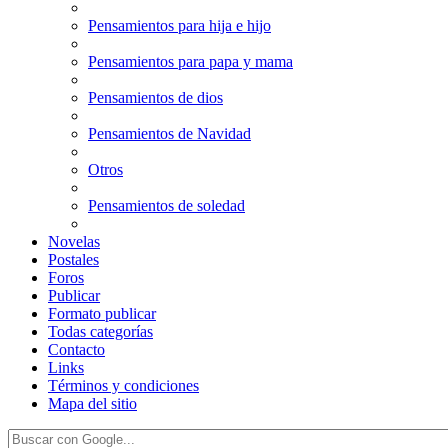
Pensamientos para hija e hijo
Pensamientos para papa y mama
Pensamientos de dios
Pensamientos de Navidad
Otros
Pensamientos de soledad
Novelas
Postales
Foros
Publicar
Formato publicar
Todas categorías
Contacto
Links
Términos y condiciones
Mapa del sitio