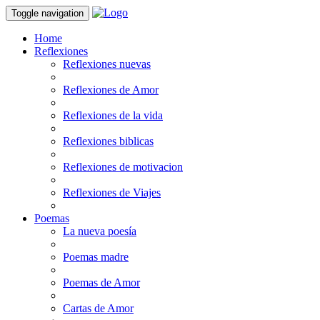
Toggle navigation
Home
Reflexiones
Reflexiones nuevas
Reflexiones de Amor
Reflexiones de la vida
Reflexiones biblicas
Reflexiones de motivacion
Reflexiones de Viajes
Poemas
La nueva poesía
Poemas madre
Poemas de Amor
Cartas de Amor