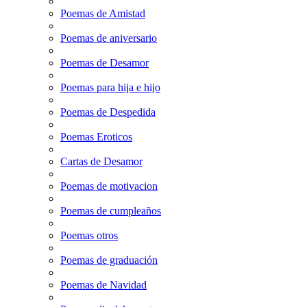
Poemas de Amistad
Poemas de aniversario
Poemas de Desamor
Poemas para hija e hijo
Poemas de Despedida
Poemas Eroticos
Cartas de Desamor
Poemas de motivacion
Poemas de cumpleaños
Poemas otros
Poemas de graduación
Poemas de Navidad