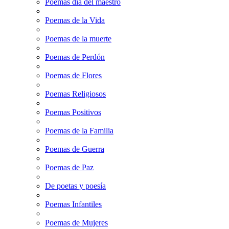
Poemas dia del maestro
Poemas de la Vida
Poemas de la muerte
Poemas de Perdón
Poemas de Flores
Poemas Religiosos
Poemas Positivos
Poemas de la Familia
Poemas de Guerra
Poemas de Paz
De poetas y poesía
Poemas Infantiles
Poemas de Mujeres