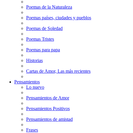
Poemas de la Naturaleza
Poemas países, ciudades y pueblos
Poemas de Soledad
Poemas Tristes
Poemas para papa
Historias
Cartas de Amor, Las más recientes
Pensamientos
Lo nuevo
Pensamientos de Amor
Pensamientos Positivos
Pensamientos de amistad
Frases