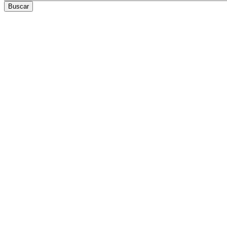
Buscar