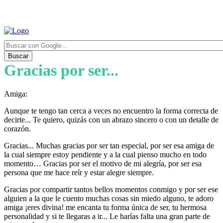
Buscar
Gracias por ser...
Amiga:
Aunque te tengo tan cerca a veces no encuentro la forma correcta de
decirte... Te quiero, quizás con un abrazo sincero o con un detalle de
corazón.
Gracias... Muchas gracias por ser tan especial, por ser esa amiga de
la cual siempre estoy pendiente y a la cual pienso mucho en todo
momento… Gracias por ser el motivo de mi alegría, por ser esa
persona que me hace reír y estar alegre siempre.
Gracias por compartir tantos bellos momentos conmigo y por ser ese
alguien a la que le cuento muchas cosas sin miedo alguno, te adoro
amiga ¡eres divina! me encanta tu forma única de ser, tu hermosa
personalidad y si te llegaras a ir... Le harías falta una gran parte de