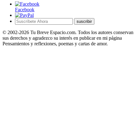
Facebook
suscribir
© 2002-2026 Tu Breve Espacio.com. Todos los autores conservan
sus derechos y agradezco su interés en publicar en mi página
Pensamientos y reflexiones, poemas y cartas de amor.