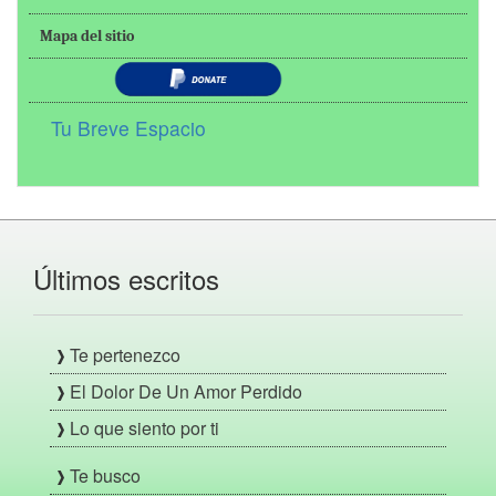
Mapa del sitio
Tu Breve Espacio
Últimos escritos
Te pertenezco
El Dolor De Un Amor Perdido
Lo que siento por ti
Te busco