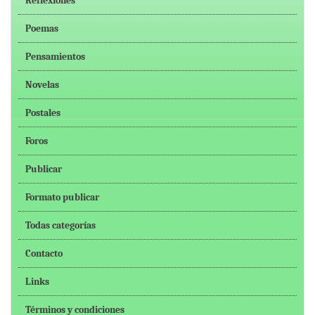
Reflexiones
Poemas
Pensamientos
Novelas
Postales
Foros
Publicar
Formato publicar
Todas categorías
Contacto
Links
Términos y condiciones