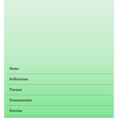
Home
Reflexiones
Poemas
Pensamientos
Novelas