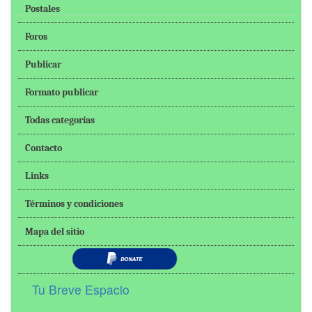
Postales
Foros
Publicar
Formato publicar
Todas categorías
Contacto
Links
Términos y condiciones
Mapa del sitio
Tu Breve Espacio