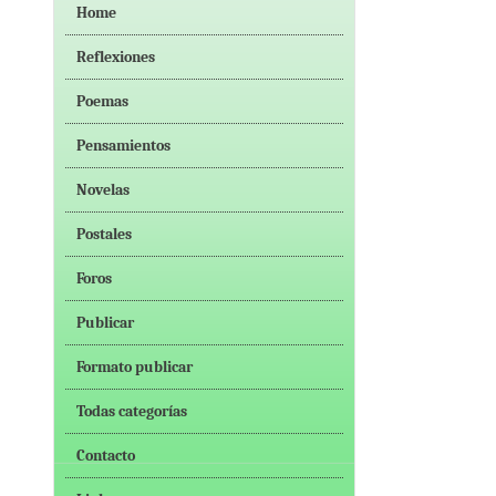
Home
Reflexiones
Poemas
Pensamientos
Novelas
Postales
Foros
Publicar
Formato publicar
Todas categorías
Contacto