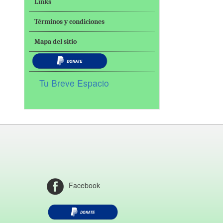
Links
Términos y condiciones
Mapa del sitio
Tu Breve Espacio
Facebook