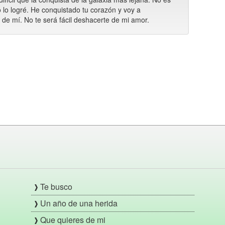
o lo logré. He conquistado tu corazón y voy a
 mí. No te será fácil deshacerte de mi amor.
Te busco
Un año de una herida
Que quieres de mi