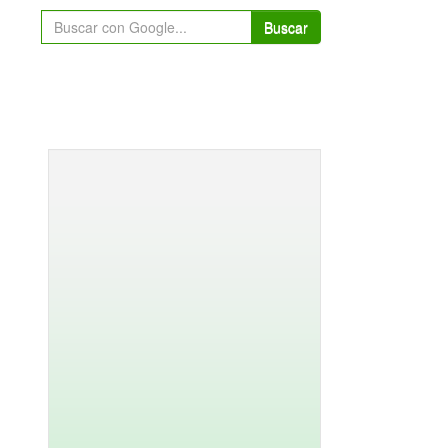
Buscar