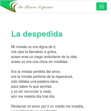
Toggl
naviga
La despedida
Mi mirada no era digna de ti,
mis ojos te llamaban a gritos,
acaso eras un ciego ambulante de la vida,
acaso yo era una chica sin medidas.
Era la mirada perdida del amor,
era la mirada perfecta de la esperanza,
sólo faltaba una palabra clara,
para saber lo que sentías,
y yo sin renunciar a nada,
aún me resistía día tras día.
Reclamar mi amor por ti un miedo me invadía,