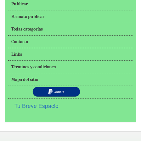
Publicar
Formato publicar
Todas categorías
Contacto
Links
Términos y condiciones
Mapa del sitio
Tu Breve Espacio