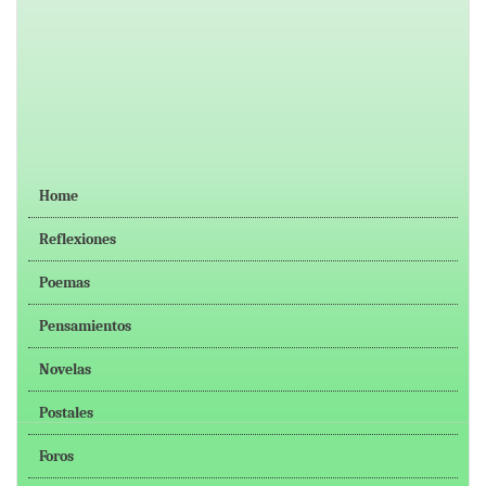
Home
Reflexiones
Poemas
Pensamientos
Novelas
Postales
Foros