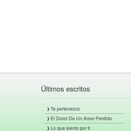
Últimos escritos
Te pertenezco
El Dolor De Un Amor Perdido
Lo que siento por ti