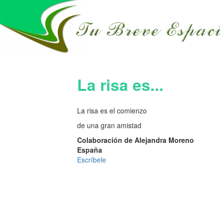
La risa es...
La risa es el comienzo
de una gran amistad
Colaboración de Alejandra Moreno
España
Escríbele