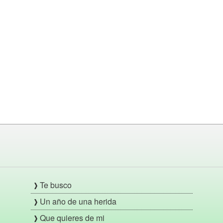
Te busco
Un año de una herida
Que quieres de mi