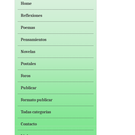
Home
Reflexiones
Poemas
Pensamientos
Novelas
Postales
Foros
Publicar
Formato publicar
Todas categorías
Contacto