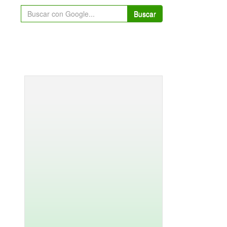
Buscar