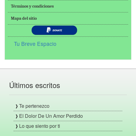
Términos y condiciones
Mapa del sitio
Tu Breve Espacio
Últimos escritos
Te pertenezco
El Dolor De Un Amor Perdido
Lo que siento por ti