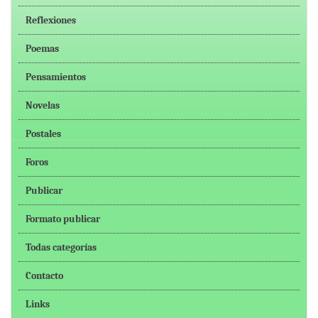
Reflexiones
Poemas
Pensamientos
Novelas
Postales
Foros
Publicar
Formato publicar
Todas categorías
Contacto
Links