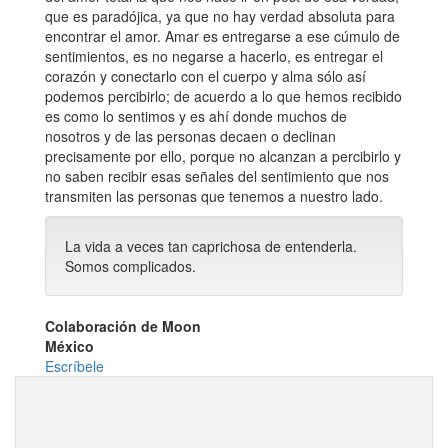
que es paradójica, ya que no hay verdad absoluta para
encontrar el amor. Amar es entregarse a ese cúmulo de
sentimientos, es no negarse a hacerlo, es entregar el
corazón y conectarlo con el cuerpo y alma sólo así
podemos percibirlo; de acuerdo a lo que hemos recibido
es como lo sentimos y es ahí donde muchos de
nosotros y de las personas decaen o declinan
precisamente por ello, porque no alcanzan a percibirlo y
no saben recibir esas señales del sentimiento que nos
transmiten las personas que tenemos a nuestro lado.
La vida a veces tan caprichosa de entenderla.
Somos complicados.
Colaboración de Moon
México
Escríbele