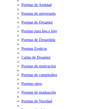
Poemas de Amistad
Poemas de aniversario
Poemas de Desamor
Poemas para hija e hijo
Poemas de Despedida
Poemas Eroticos
Cartas de Desamor
Poemas de motivacion
Poemas de cumpleaños
Poemas otros
Poemas de graduación
Poemas de Navidad