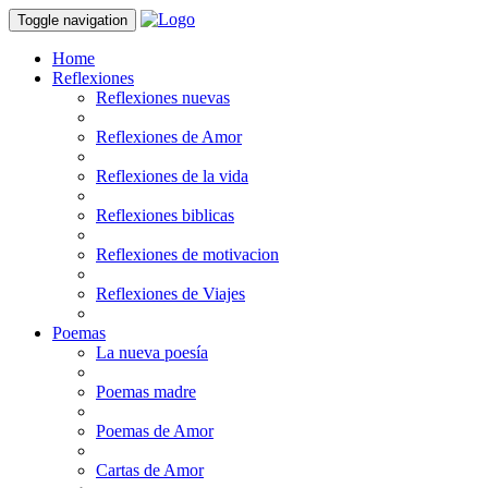
Toggle navigation
Home
Reflexiones
Reflexiones nuevas
Reflexiones de Amor
Reflexiones de la vida
Reflexiones biblicas
Reflexiones de motivacion
Reflexiones de Viajes
Poemas
La nueva poesía
Poemas madre
Poemas de Amor
Cartas de Amor