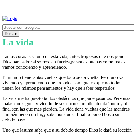
Buscar
La vida
Tantas cosas pasa uno en esta vida,tantos tropiezos que nos pone
Dios para saber si somos tan fuertes,personas buenas como malas
vamos conociendo y aprendiendo.
El mundo tiene tantas vueltas que todo se da vuelta. Pero uno va
viviendo y aprendiendo que no todos son iguales, que no todos
tienen los mismos pensamientos y hay que saber respetarlos.
La vida me ha puesto tantos obstáculos que pude pasarlos. Personas
malas que siguen viviendo de sus errores, mintiendo, dañando y al
final son las que más pierden. La vida tiene vueltas que las mentiras
también tienen un fin,y sabemos que el final lo pone Dios a su
debido paso.
Uno que lastima sabe que a su debido tiempo Dios le dará su lección