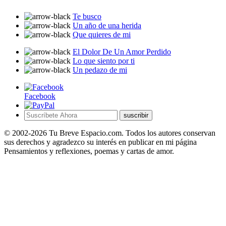
Te busco
Un año de una herida
Que quieres de mi
El Dolor De Un Amor Perdido
Lo que siento por ti
Un pedazo de mi
Facebook
suscribir
© 2002-2026 Tu Breve Espacio.com. Todos los autores conservan
sus derechos y agradezco su interés en publicar en mi página
Pensamientos y reflexiones, poemas y cartas de amor.