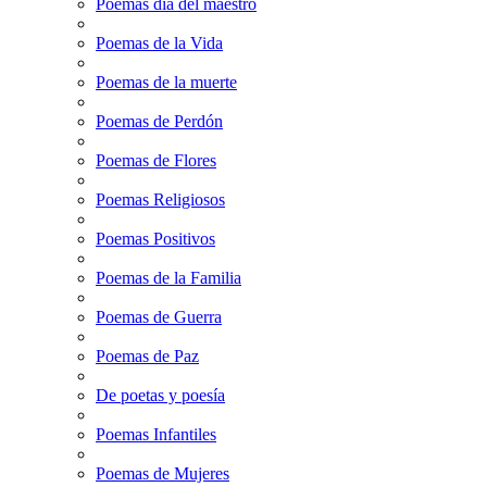
Poemas dia del maestro
Poemas de la Vida
Poemas de la muerte
Poemas de Perdón
Poemas de Flores
Poemas Religiosos
Poemas Positivos
Poemas de la Familia
Poemas de Guerra
Poemas de Paz
De poetas y poesía
Poemas Infantiles
Poemas de Mujeres