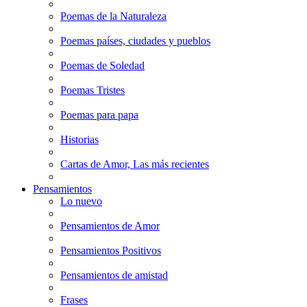
Poemas de la Naturaleza
Poemas países, ciudades y pueblos
Poemas de Soledad
Poemas Tristes
Poemas para papa
Historias
Cartas de Amor, Las más recientes
Pensamientos
Lo nuevo
Pensamientos de Amor
Pensamientos Positivos
Pensamientos de amistad
Frases