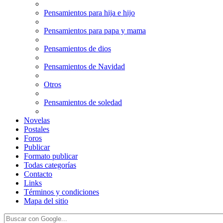
Pensamientos para hija e hijo
Pensamientos para papa y mama
Pensamientos de dios
Pensamientos de Navidad
Otros
Pensamientos de soledad
Novelas
Postales
Foros
Publicar
Formato publicar
Todas categorías
Contacto
Links
Términos y condiciones
Mapa del sitio