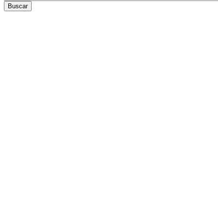
Buscar