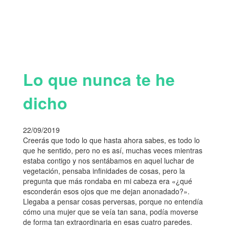
Lo que nunca te he
dicho
22/09/2019
Creerás que todo lo que hasta ahora sabes, es todo lo
que he sentido, pero no es así, muchas veces mientras
estaba contigo y nos sentábamos en aquel luchar de
vegetación, pensaba infinidades de cosas, pero la
pregunta que más rondaba en mi cabeza era «¿qué
esconderán esos ojos que me dejan anonadado?».
Llegaba a pensar cosas perversas, porque no entendía
cómo una mujer que se veía tan sana, podía moverse
de forma tan extraordinaria en esas cuatro paredes.