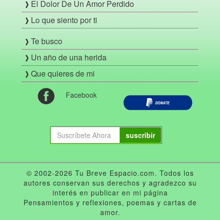
El Dolor De Un Amor Perdido
Lo que siento por ti
Te busco
Un año de una herida
Que quieres de mi
Facebook
suscribir
© 2002-2026 Tu Breve Espacio.com. Todos los
autores conservan sus derechos y agradezco su
interés en publicar en mi página
Pensamientos y reflexiones, poemas y cartas de
amor.