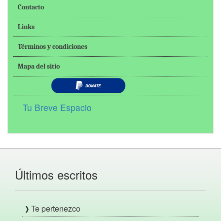
Contacto
Links
Términos y condiciones
Mapa del sitio
Tu Breve Espacio
Últimos escritos
Te pertenezco