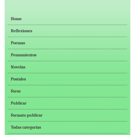
Home
Reflexiones
Poemas
Pensamientos
Novelas
Postales
Foros
Publicar
Formato publicar
Todas categorías