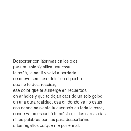
Despertar con lágrimas en los ojos
para mí sólo significa una cosa…
te soñé, te sentí y volví a perderte,
de nuevo sentí ese dolor en el pecho
que no te deja respirar,
ese dolor que te sumerge en recuerdos,
en anhelos y que te dejan caer de un solo golpe
en una dura realidad, esa en donde ya no estás
esa donde se siente tu ausencia en toda la casa,
donde ya no escuchó tu música, ni tus carcajadas,
ni tus palabras bonitas para despertarme,
o tus regaños porque me porté mal.