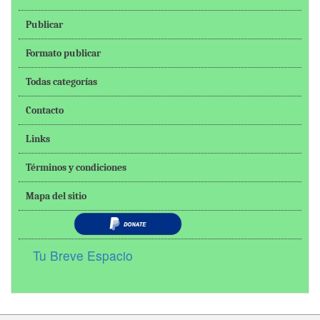
Publicar
Formato publicar
Todas categorías
Contacto
Links
Términos y condiciones
Mapa del sitio
Tu Breve Espacio