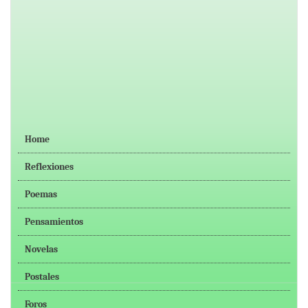
Home
Reflexiones
Poemas
Pensamientos
Novelas
Postales
Foros