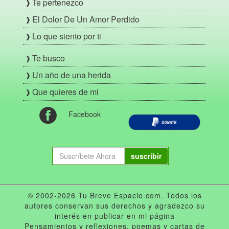
Te pertenezco
El Dolor De Un Amor Perdido
Lo que siento por ti
Te busco
Un año de una herida
Que quieres de mi
Facebook
suscribir
© 2002-2026 Tu Breve Espacio.com. Todos los
autores conservan sus derechos y agradezco su
interés en publicar en mi página
Pensamientos y reflexiones, poemas y cartas de