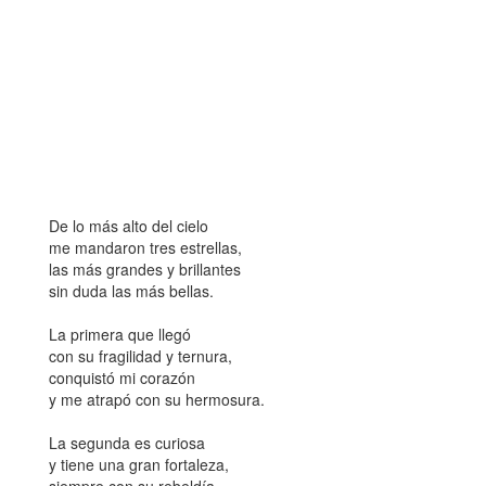
De lo más alto del cielo
me mandaron tres estrellas,
las más grandes y brillantes
sin duda las más bellas.
La primera que llegó
con su fragilidad y ternura,
conquistó mi corazón
y me atrapó con su hermosura.
La segunda es curiosa
y tiene una gran fortaleza,