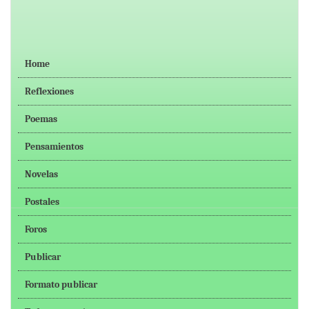
Home
Reflexiones
Poemas
Pensamientos
Novelas
Postales
Foros
Publicar
Formato publicar