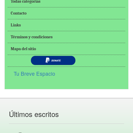
Todas categorías
Contacto
Links
Términos y condiciones
Mapa del sitio
Tu Breve Espacio
Últimos escritos