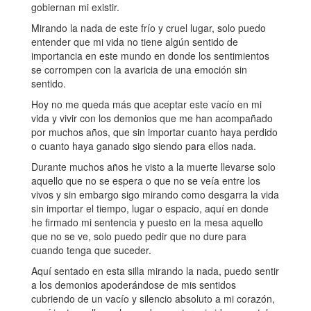
gobiernan mi existir.
Mirando la nada de este frío y cruel lugar, solo puedo
entender que mi vida no tiene algún sentido de
importancia en este mundo en donde los sentimientos
se corrompen con la avaricia de una emoción sin
sentido.
Hoy no me queda más que aceptar este vacío en mi
vida y vivir con los demonios que me han acompañado
por muchos años, que sin importar cuanto haya perdido
o cuanto haya ganado sigo siendo para ellos nada.
Durante muchos años he visto a la muerte llevarse solo
aquello que no se espera o que no se veía entre los
vivos y sin embargo sigo mirando como desgarra la vida
sin importar el tiempo, lugar o espacio, aquí en donde
he firmado mi sentencia y puesto en la mesa aquello
que no se ve, solo puedo pedir que no dure para
cuando tenga que suceder.
Aquí sentado en esta silla mirando la nada, puedo sentir
a los demonios apoderándose de mis sentidos
cubriendo de un vacío y silencio absoluto a mi corazón,