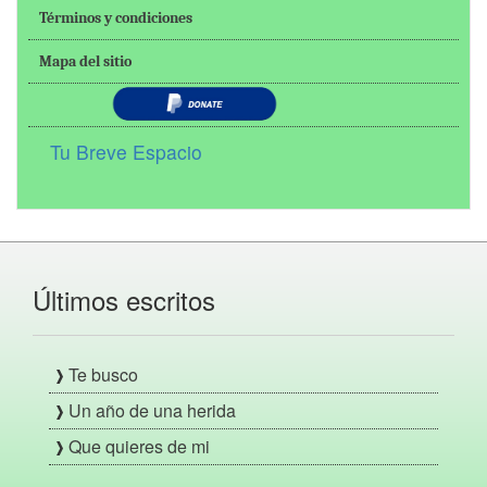
Términos y condiciones
Mapa del sitio
Tu Breve Espacio
Últimos escritos
Te busco
Un año de una herida
Que quieres de mi