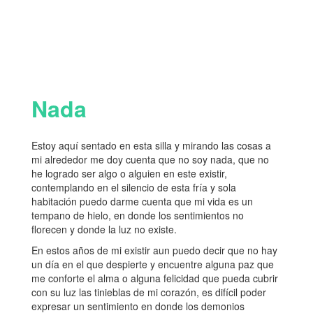
Nada
Estoy aquí sentado en esta silla y mirando las cosas a
mi alrededor me doy cuenta que no soy nada, que no
he logrado ser algo o alguien en este existir,
contemplando en el silencio de esta fría y sola
habitación puedo darme cuenta que mi vida es un
tempano de hielo, en donde los sentimientos no
florecen y donde la luz no existe.
En estos años de mi existir aun puedo decir que no hay
un día en el que despierte y encuentre alguna paz que
me conforte el alma o alguna felicidad que pueda cubrir
con su luz las tinieblas de mi corazón, es difícil poder
expresar un sentimiento en donde los demonios