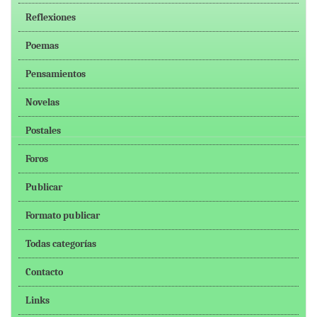
Reflexiones
Poemas
Pensamientos
Novelas
Postales
Foros
Publicar
Formato publicar
Todas categorías
Contacto
Links