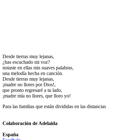
Desde tierras muy lejanas,
¿has escuchado mi voz?
notaste en ellas mis suaves palabras,
una melodía hecha en canción.
Desde tierras muy lejanas,
¡madre no llores por Dios!,
que pronto regresaré a tu lado,
¡madre mía no llores, que lloro yo!
Para las familias que están divididas en las distancias
Colaboración de Adelaida
España