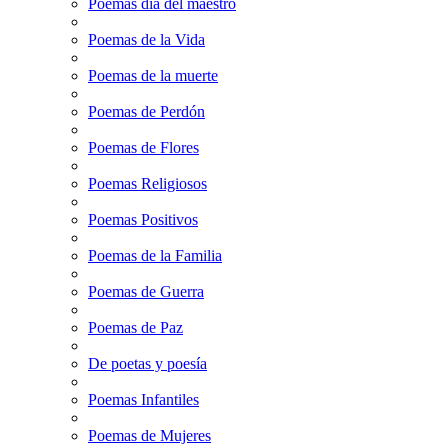
Poemas dia del maestro
Poemas de la Vida
Poemas de la muerte
Poemas de Perdón
Poemas de Flores
Poemas Religiosos
Poemas Positivos
Poemas de la Familia
Poemas de Guerra
Poemas de Paz
De poetas y poesía
Poemas Infantiles
Poemas de Mujeres