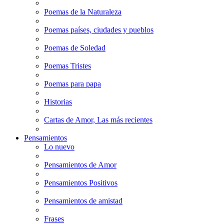
Poemas de la Naturaleza
Poemas países, ciudades y pueblos
Poemas de Soledad
Poemas Tristes
Poemas para papa
Historias
Cartas de Amor, Las más recientes
Pensamientos
Lo nuevo
Pensamientos de Amor
Pensamientos Positivos
Pensamientos de amistad
Frases