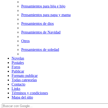
Pensamientos para hija e hijo
Pensamientos para papa y mama
Pensamientos de dios
Pensamientos de Navidad
Otros
Pensamientos de soledad
Novelas
Postales
Foros
Publicar
Formato publicar
Todas categorías
Contacto
Links
Términos y condiciones
Mapa del sitio