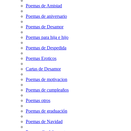
Poemas de Amistad
Poemas de aniversario
Poemas de Desamor
Poemas para hija e hijo
Poemas de Despedida
Poemas Eroticos
Cartas de Desamor
Poemas de motivacion
Poemas de cumpleaños
Poemas otros
Poemas de graduación
Poemas de Navidad