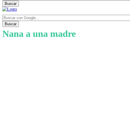
Buscar
Buscar
Nana a una madre