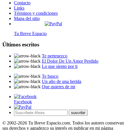
Contacto
Links
Términos y condiciones
Mapa del sitio
Tu Breve Espacio
Últimos escritos
Te pertenezco
El Dolor De Un Amor Perdido
Lo que siento por ti
Te busco
Un año de una herida
Que quieres de mi
Facebook
suscribir
© 2002-2026 Tu Breve Espacio.com. Todos los autores conservan
sus derechos y agradezco su interés en publicar en mi página