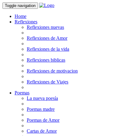
Toggle navigation
Home
Reflexiones
Reflexiones nuevas
Reflexiones de Amor
Reflexiones de la vida
Reflexiones biblicas
Reflexiones de motivacion
Reflexiones de Viajes
Poemas
La nueva poesía
Poemas madre
Poemas de Amor
Cartas de Amor